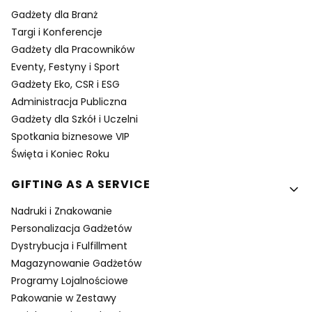
Gadżety dla Branż
Targi i Konferencje
Gadżety dla Pracowników
Eventy, Festyny i Sport
Gadżety Eko, CSR i ESG
Administracja Publiczna
Gadżety dla Szkół i Uczelni
Spotkania biznesowe VIP
Święta i Koniec Roku
GIFTING AS A SERVICE
Nadruki i Znakowanie
Personalizacja Gadżetów
Dystrybucja i Fulfillment
Magazynowanie Gadżetów
Programy Lojalnościowe
Pakowanie w Zestawy