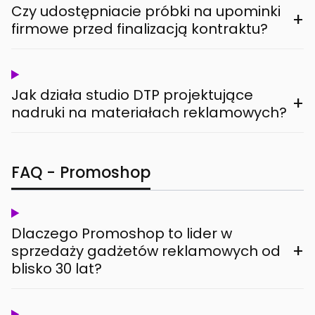
Czy udostępniacie próbki na upominki
+
firmowe przed finalizacją kontraktu?
Jak działa studio DTP projektujące
+
nadruki na materiałach reklamowych?
FAQ - Promoshop
Dlaczego Promoshop to lider w
+
sprzedaży gadżetów reklamowych od
blisko 30 lat?