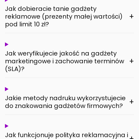
Jak dobieracie tanie gadżety
+
reklamowe (prezenty małej wartości)
pod limit 10 zł?
Jak weryfikujecie jakość na gadżety
+
marketingowe i zachowanie terminów
(SLA)?
Jakie metody nadruku wykorzystujecie
+
do znakowania gadżetów firmowych?
Jak funkcjonuje polityka reklamacyjna i
+