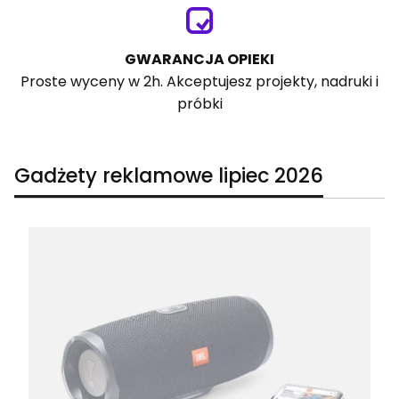
GWARANCJA OPIEKI
Proste wyceny w 2h. Akceptujesz projekty, nadruki i
próbki
Gadżety reklamowe lipiec 2026