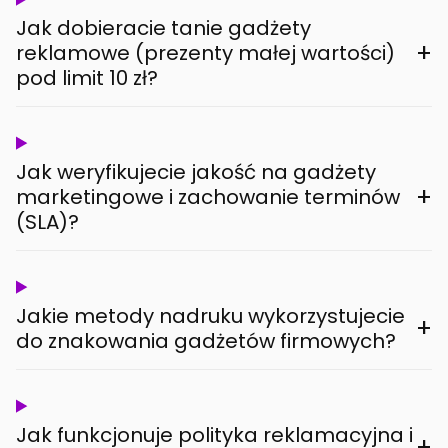
Jak dobieracie tanie gadżety
+
reklamowe (prezenty małej wartości)
pod limit 10 zł?
Jak weryfikujecie jakość na gadżety
+
marketingowe i zachowanie terminów
(SLA)?
Jakie metody nadruku wykorzystujecie
+
do znakowania gadżetów firmowych?
Jak funkcjonuje polityka reklamacyjna i
+