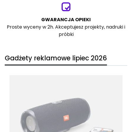
GWARANCJA OPIEKI
Proste wyceny w 2h. Akceptujesz projekty, nadruki i
próbki
Gadżety reklamowe lipiec 2026