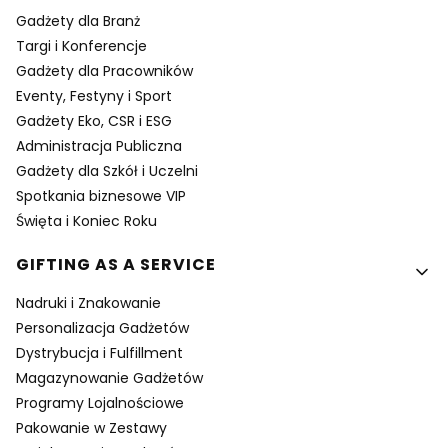
Gadżety dla Branż
Targi i Konferencje
Gadżety dla Pracowników
Eventy, Festyny i Sport
Gadżety Eko, CSR i ESG
Administracja Publiczna
Gadżety dla Szkół i Uczelni
Spotkania biznesowe VIP
Święta i Koniec Roku
GIFTING AS A SERVICE
Nadruki i Znakowanie
Personalizacja Gadżetów
Dystrybucja i Fulfillment
Magazynowanie Gadżetów
Programy Lojalnościowe
Pakowanie w Zestawy