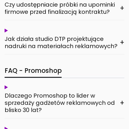
Czy udostępniacie próbki na upominki
+
firmowe przed finalizacją kontraktu?
Jak działa studio DTP projektujące
+
nadruki na materiałach reklamowych?
FAQ - Promoshop
Dlaczego Promoshop to lider w
+
sprzedaży gadżetów reklamowych od
blisko 30 lat?