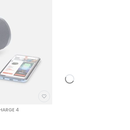
CHARGE 4