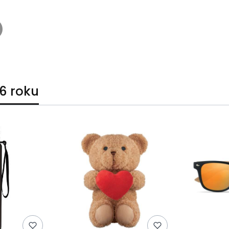
6 roku