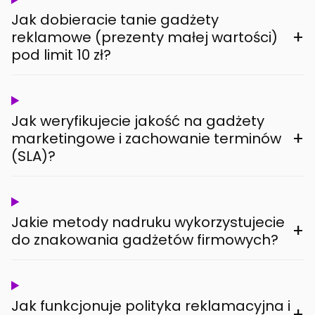
Jak dobieracie tanie gadżety
+
reklamowe (prezenty małej wartości)
pod limit 10 zł?
Jak weryfikujecie jakość na gadżety
+
marketingowe i zachowanie terminów
(SLA)?
Jakie metody nadruku wykorzystujecie
+
do znakowania gadżetów firmowych?
Jak funkcjonuje polityka reklamacyjna i
+