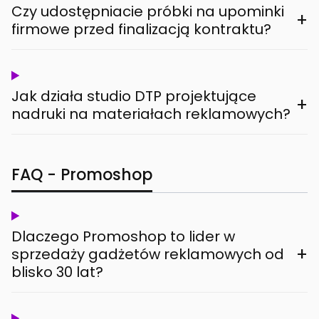
Czy udostępniacie próbki na upominki
+
firmowe przed finalizacją kontraktu?
Jak działa studio DTP projektujące
+
nadruki na materiałach reklamowych?
FAQ - Promoshop
Dlaczego Promoshop to lider w
+
sprzedaży gadżetów reklamowych od
blisko 30 lat?