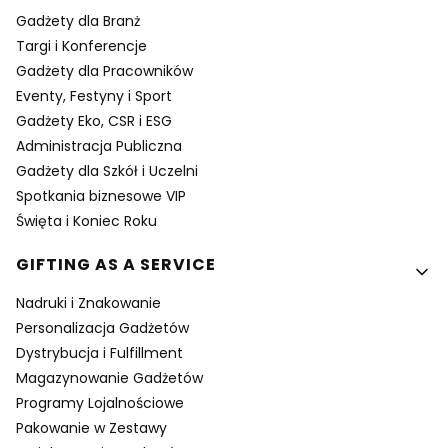
Gadżety dla Branż
Targi i Konferencje
Gadżety dla Pracowników
Eventy, Festyny i Sport
Gadżety Eko, CSR i ESG
Administracja Publiczna
Gadżety dla Szkół i Uczelni
Spotkania biznesowe VIP
Święta i Koniec Roku
GIFTING AS A SERVICE
Nadruki i Znakowanie
Personalizacja Gadżetów
Dystrybucja i Fulfillment
Magazynowanie Gadżetów
Programy Lojalnościowe
Pakowanie w Zestawy