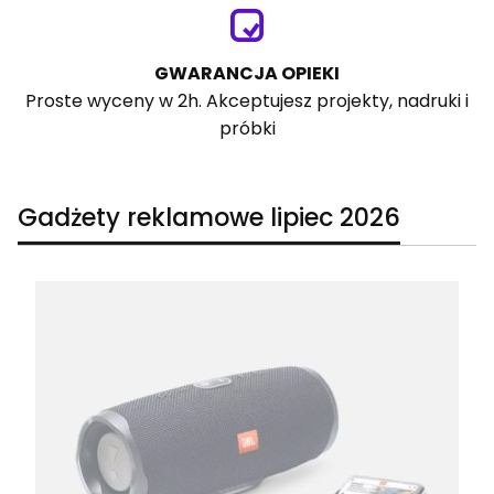
GWARANCJA OPIEKI
Proste wyceny w 2h. Akceptujesz projekty, nadruki i
próbki
Gadżety reklamowe lipiec 2026