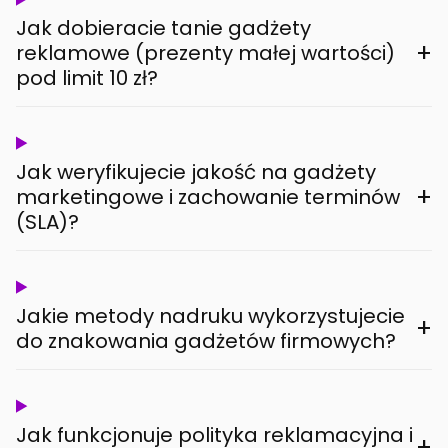
Jak dobieracie tanie gadżety
+
reklamowe (prezenty małej wartości)
pod limit 10 zł?
Jak weryfikujecie jakość na gadżety
+
marketingowe i zachowanie terminów
(SLA)?
Jakie metody nadruku wykorzystujecie
+
do znakowania gadżetów firmowych?
Jak funkcjonuje polityka reklamacyjna i
+