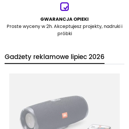
GWARANCJA OPIEKI
Proste wyceny w 2h. Akceptujesz projekty, nadruki i
próbki
Gadżety reklamowe lipiec 2026