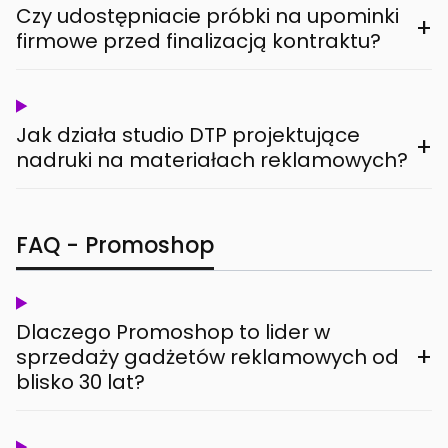
Czy udostępniacie próbki na upominki
+
firmowe przed finalizacją kontraktu?
Jak działa studio DTP projektujące
+
nadruki na materiałach reklamowych?
FAQ - Promoshop
Dlaczego Promoshop to lider w
+
sprzedaży gadżetów reklamowych od
blisko 30 lat?