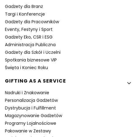
Gadżety dla Branż
Targi i Konferencje
Gadżety dla Pracowników
Eventy, Festyny i Sport
Gadżety Eko, CSR i ESG
Administracja Publiczna
Gadżety dla Szkół i Uczelni
Spotkania biznesowe VIP
Święta i Koniec Roku
GIFTING AS A SERVICE
Nadruki i Znakowanie
Personalizacja Gadżetów
Dystrybucja i Fulfillment
Magazynowanie Gadżetów
Programy Lojalnościowe
Pakowanie w Zestawy