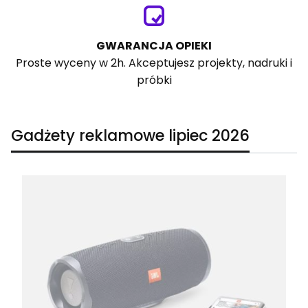
GWARANCJA OPIEKI
Proste wyceny w 2h. Akceptujesz projekty, nadruki i
próbki
Gadżety reklamowe lipiec 2026