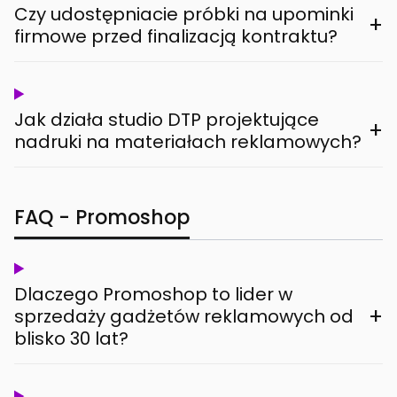
Czy udostępniacie próbki na upominki
+
firmowe przed finalizacją kontraktu?
Jak działa studio DTP projektujące
+
nadruki na materiałach reklamowych?
FAQ - Promoshop
Dlaczego Promoshop to lider w
+
sprzedaży gadżetów reklamowych od
blisko 30 lat?