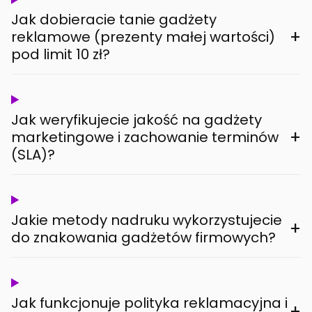
Jak dobieracie tanie gadżety
+
reklamowe (prezenty małej wartości)
pod limit 10 zł?
Jak weryfikujecie jakość na gadżety
+
marketingowe i zachowanie terminów
(SLA)?
Jakie metody nadruku wykorzystujecie
+
do znakowania gadżetów firmowych?
Jak funkcjonuje polityka reklamacyjna i
+