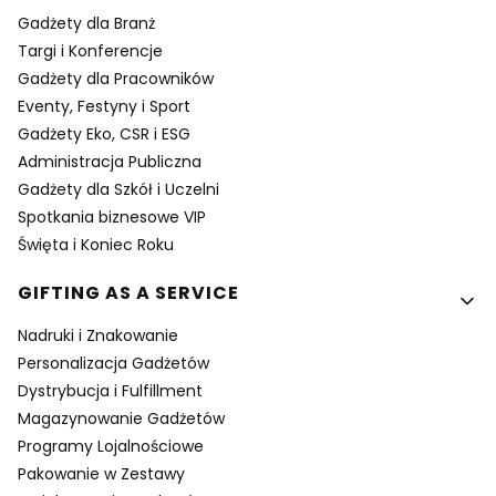
Gadżety dla Branż
Targi i Konferencje
Gadżety dla Pracowników
Eventy, Festyny i Sport
Gadżety Eko, CSR i ESG
Administracja Publiczna
Gadżety dla Szkół i Uczelni
Spotkania biznesowe VIP
Święta i Koniec Roku
GIFTING AS A SERVICE
Nadruki i Znakowanie
Personalizacja Gadżetów
Dystrybucja i Fulfillment
Magazynowanie Gadżetów
Programy Lojalnościowe
Pakowanie w Zestawy