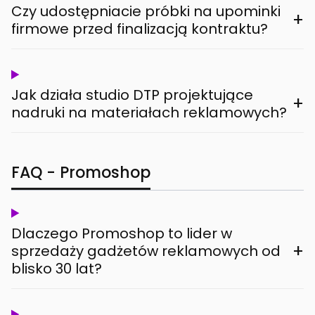
Czy udostępniacie próbki na upominki
+
firmowe przed finalizacją kontraktu?
Jak działa studio DTP projektujące
+
nadruki na materiałach reklamowych?
FAQ - Promoshop
Dlaczego Promoshop to lider w
+
sprzedaży gadżetów reklamowych od
blisko 30 lat?