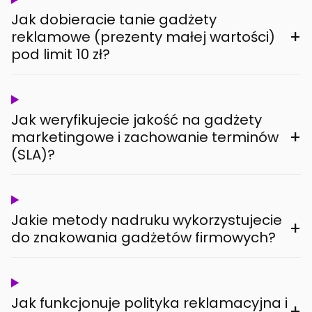
Jak dobieracie tanie gadżety
+
reklamowe (prezenty małej wartości)
pod limit 10 zł?
Jak weryfikujecie jakość na gadżety
+
marketingowe i zachowanie terminów
(SLA)?
Jakie metody nadruku wykorzystujecie
+
do znakowania gadżetów firmowych?
Jak funkcjonuje polityka reklamacyjna i
+