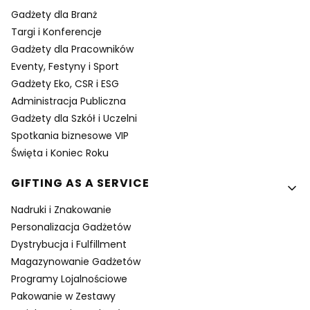
Gadżety dla Branż
Targi i Konferencje
Gadżety dla Pracowników
Eventy, Festyny i Sport
Gadżety Eko, CSR i ESG
Administracja Publiczna
Gadżety dla Szkół i Uczelni
Spotkania biznesowe VIP
Święta i Koniec Roku
GIFTING AS A SERVICE
Nadruki i Znakowanie
Personalizacja Gadżetów
Dystrybucja i Fulfillment
Magazynowanie Gadżetów
Programy Lojalnościowe
Pakowanie w Zestawy