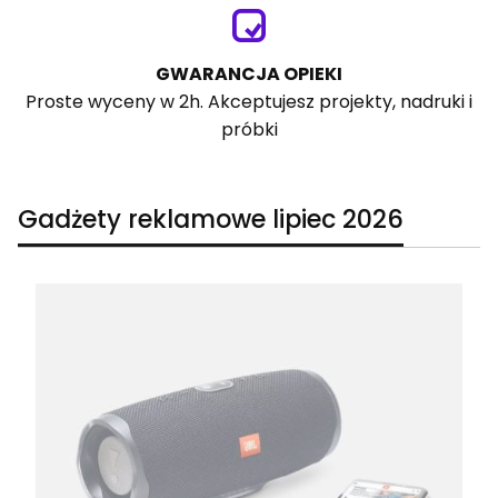
GWARANCJA OPIEKI
Proste wyceny w 2h. Akceptujesz projekty, nadruki i
próbki
Gadżety reklamowe lipiec 2026