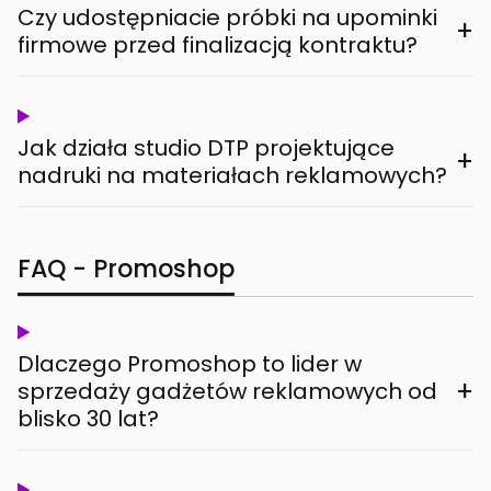
Czy udostępniacie próbki na upominki
+
firmowe przed finalizacją kontraktu?
Jak działa studio DTP projektujące
+
nadruki na materiałach reklamowych?
FAQ - Promoshop
Dlaczego Promoshop to lider w
+
sprzedaży gadżetów reklamowych od
blisko 30 lat?