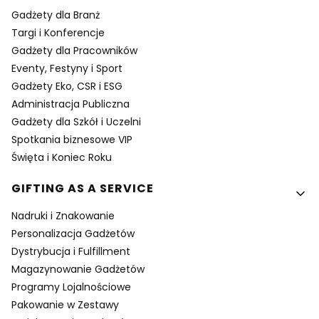
Gadżety dla Branż
Targi i Konferencje
Gadżety dla Pracowników
Eventy, Festyny i Sport
Gadżety Eko, CSR i ESG
Administracja Publiczna
Gadżety dla Szkół i Uczelni
Spotkania biznesowe VIP
Święta i Koniec Roku
GIFTING AS A SERVICE
Nadruki i Znakowanie
Personalizacja Gadżetów
Dystrybucja i Fulfillment
Magazynowanie Gadżetów
Programy Lojalnościowe
Pakowanie w Zestawy