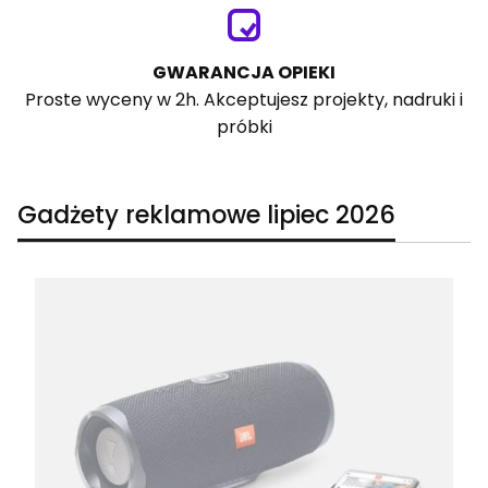
GWARANCJA OPIEKI
Proste wyceny w 2h. Akceptujesz projekty, nadruki i
próbki
Gadżety reklamowe lipiec 2026