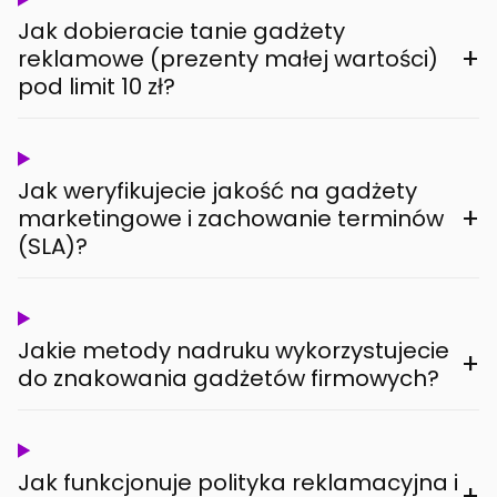
Jak dobieracie tanie gadżety
+
reklamowe (prezenty małej wartości)
pod limit 10 zł?
Jak weryfikujecie jakość na gadżety
+
marketingowe i zachowanie terminów
(SLA)?
Jakie metody nadruku wykorzystujecie
+
do znakowania gadżetów firmowych?
Jak funkcjonuje polityka reklamacyjna i
+