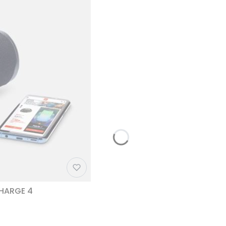
CHARGE 4