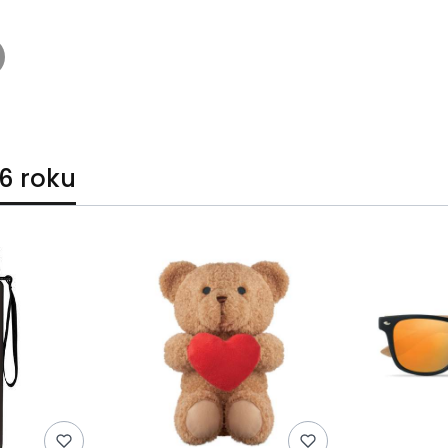
6 roku