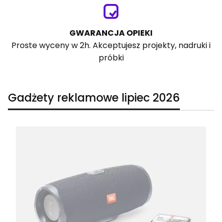
GWARANCJA OPIEKI
Proste wyceny w 2h. Akceptujesz projekty, nadruki i
próbki
Gadżety reklamowe lipiec 2026