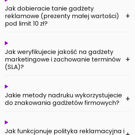
Jak dobieracie tanie gadżety
+
reklamowe (prezenty małej wartości)
pod limit 10 zł?
Jak weryfikujecie jakość na gadżety
+
marketingowe i zachowanie terminów
(SLA)?
Jakie metody nadruku wykorzystujecie
+
do znakowania gadżetów firmowych?
Jak funkcjonuje polityka reklamacyjna i
+