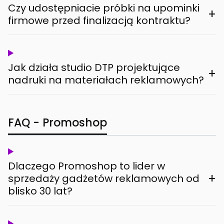
Czy udostępniacie próbki na upominki
+
firmowe przed finalizacją kontraktu?
Jak działa studio DTP projektujące
+
nadruki na materiałach reklamowych?
FAQ - Promoshop
Dlaczego Promoshop to lider w
+
sprzedaży gadżetów reklamowych od
blisko 30 lat?