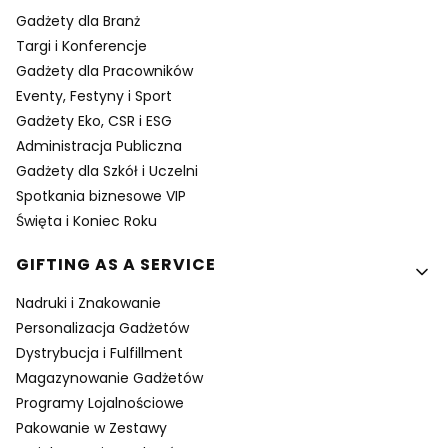
Gadżety dla Branż
Targi i Konferencje
Gadżety dla Pracowników
Eventy, Festyny i Sport
Gadżety Eko, CSR i ESG
Administracja Publiczna
Gadżety dla Szkół i Uczelni
Spotkania biznesowe VIP
Święta i Koniec Roku
GIFTING AS A SERVICE
Nadruki i Znakowanie
Personalizacja Gadżetów
Dystrybucja i Fulfillment
Magazynowanie Gadżetów
Programy Lojalnościowe
Pakowanie w Zestawy