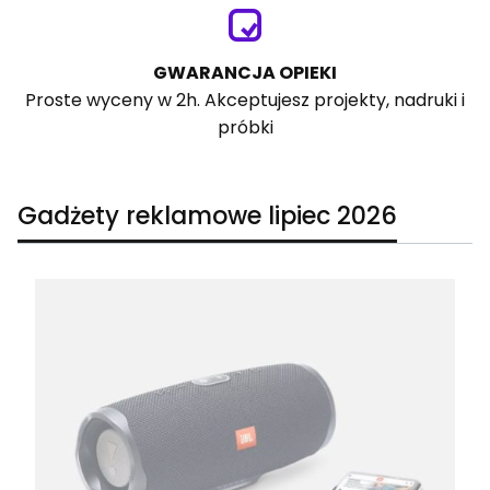
GWARANCJA OPIEKI
Proste wyceny w 2h. Akceptujesz projekty, nadruki i
próbki
Gadżety reklamowe lipiec 2026