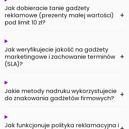
Jak dobieracie tanie gadżety
+
reklamowe (prezenty małej wartości)
pod limit 10 zł?
Jak weryfikujecie jakość na gadżety
+
marketingowe i zachowanie terminów
(SLA)?
Jakie metody nadruku wykorzystujecie
+
do znakowania gadżetów firmowych?
Jak funkcjonuje polityka reklamacyjna i
+