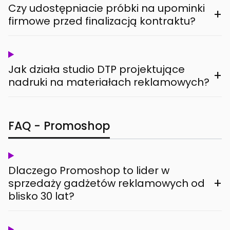
Czy udostępniacie próbki na upominki
+
firmowe przed finalizacją kontraktu?
Jak działa studio DTP projektujące
+
nadruki na materiałach reklamowych?
FAQ - Promoshop
Dlaczego Promoshop to lider w
+
sprzedaży gadżetów reklamowych od
blisko 30 lat?