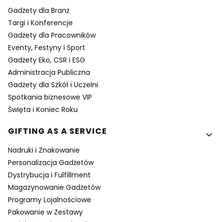
Gadżety dla Branż
Targi i Konferencje
Gadżety dla Pracowników
Eventy, Festyny i Sport
Gadżety Eko, CSR i ESG
Administracja Publiczna
Gadżety dla Szkół i Uczelni
Spotkania biznesowe VIP
Święta i Koniec Roku
GIFTING AS A SERVICE
Nadruki i Znakowanie
Personalizacja Gadżetów
Dystrybucja i Fulfillment
Magazynowanie Gadżetów
Programy Lojalnościowe
Pakowanie w Zestawy