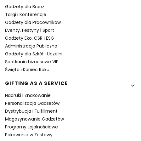
Gadżety dla Branż
Targi i Konferencje
Gadżety dla Pracowników
Eventy, Festyny i Sport
Gadżety Eko, CSR i ESG
Administracja Publiczna
Gadżety dla Szkół i Uczelni
Spotkania biznesowe VIP
Święta i Koniec Roku
GIFTING AS A SERVICE
Nadruki i Znakowanie
Personalizacja Gadżetów
Dystrybucja i Fulfillment
Magazynowanie Gadżetów
Programy Lojalnościowe
Pakowanie w Zestawy