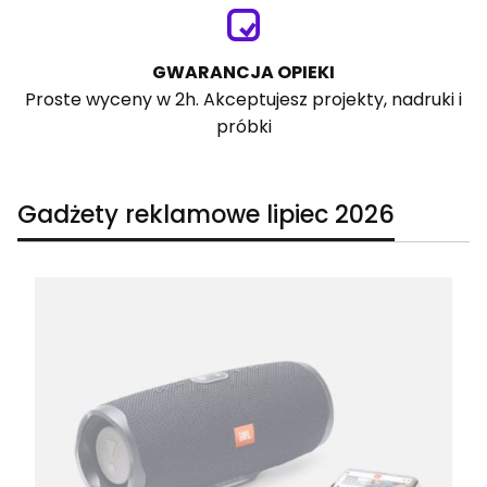
GWARANCJA OPIEKI
Proste wyceny w 2h. Akceptujesz projekty, nadruki i
próbki
Gadżety reklamowe lipiec 2026