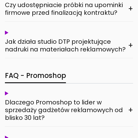
Czy udostępniacie próbki na upominki
+
firmowe przed finalizacją kontraktu?
Jak działa studio DTP projektujące
+
nadruki na materiałach reklamowych?
FAQ - Promoshop
Dlaczego Promoshop to lider w
+
sprzedaży gadżetów reklamowych od
blisko 30 lat?