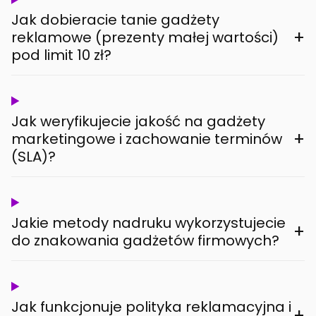
Jak dobieracie tanie gadżety
+
reklamowe (prezenty małej wartości)
pod limit 10 zł?
Jak weryfikujecie jakość na gadżety
+
marketingowe i zachowanie terminów
(SLA)?
Jakie metody nadruku wykorzystujecie
+
do znakowania gadżetów firmowych?
Jak funkcjonuje polityka reklamacyjna i
+