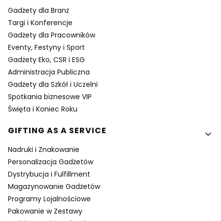
Gadżety dla Branż
Targi i Konferencje
Gadżety dla Pracowników
Eventy, Festyny i Sport
Gadżety Eko, CSR i ESG
Administracja Publiczna
Gadżety dla Szkół i Uczelni
Spotkania biznesowe VIP
Święta i Koniec Roku
GIFTING AS A SERVICE
Nadruki i Znakowanie
Personalizacja Gadżetów
Dystrybucja i Fulfillment
Magazynowanie Gadżetów
Programy Lojalnościowe
Pakowanie w Zestawy