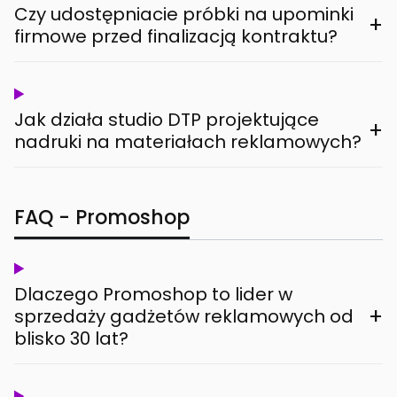
Czy udostępniacie próbki na upominki
+
firmowe przed finalizacją kontraktu?
Jak działa studio DTP projektujące
+
nadruki na materiałach reklamowych?
FAQ - Promoshop
Dlaczego Promoshop to lider w
+
sprzedaży gadżetów reklamowych od
blisko 30 lat?