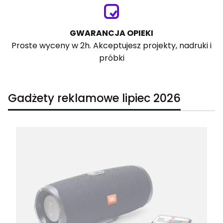
GWARANCJA OPIEKI
Proste wyceny w 2h. Akceptujesz projekty, nadruki i
próbki
Gadżety reklamowe lipiec 2026