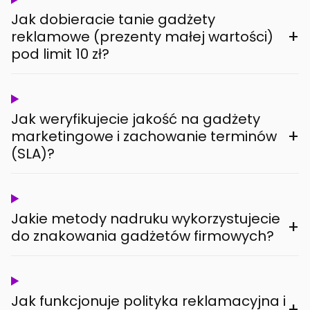
Jak dobieracie tanie gadżety
+
reklamowe (prezenty małej wartości)
pod limit 10 zł?
Jak weryfikujecie jakość na gadżety
+
marketingowe i zachowanie terminów
(SLA)?
Jakie metody nadruku wykorzystujecie
+
do znakowania gadżetów firmowych?
Jak funkcjonuje polityka reklamacyjna i
+