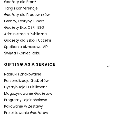
Gadżety dla Branż
Targi i Konferencje
Gadżety dla Pracowników
Eventy, Festyny i Sport
Gadżety Eko, CSR i ESG
Administracja Publiczna
Gadżety dla Szkół i Uczelni
Spotkania biznesowe VIP
Święta i Koniec Roku
GIFTING AS A SERVICE
Nadruki i Znakowanie
Personalizacja Gadżetów
Dystrybucja i Fulfillment
Magazynowanie Gadżetów
Programy Lojalnościowe
Pakowanie w Zestawy
Projektowanie Gadżetów