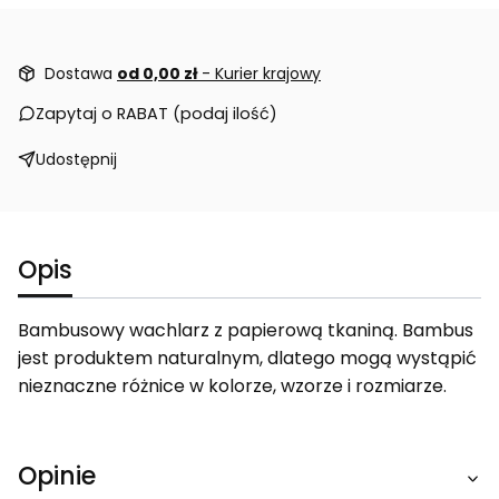
Dostawa
od 0,00 zł
- Kurier krajowy
Zapytaj o RABAT (podaj ilość)
Udostępnij
Opis
Bambusowy wachlarz z papierową tkaniną. Bambus
jest produktem naturalnym, dlatego mogą wystąpić
nieznaczne różnice w kolorze, wzorze i rozmiarze.
Opinie