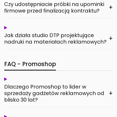
Czy udostępniacie próbki na upominki
+
firmowe przed finalizacją kontraktu?
Jak działa studio DTP projektujące
+
nadruki na materiałach reklamowych?
FAQ - Promoshop
Dlaczego Promoshop to lider w
+
sprzedaży gadżetów reklamowych od
blisko 30 lat?