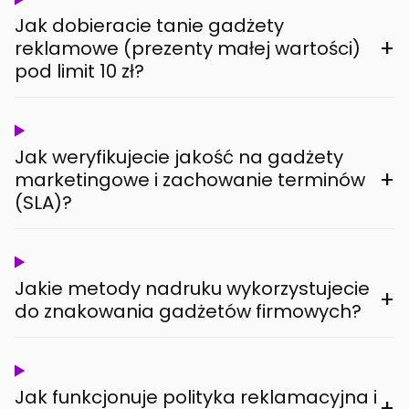
Jak dobieracie tanie gadżety
+
reklamowe (prezenty małej wartości)
pod limit 10 zł?
Jak weryfikujecie jakość na gadżety
+
marketingowe i zachowanie terminów
(SLA)?
Jakie metody nadruku wykorzystujecie
+
do znakowania gadżetów firmowych?
Jak funkcjonuje polityka reklamacyjna i
+