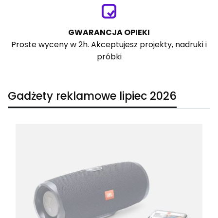
GWARANCJA OPIEKI
Proste wyceny w 2h. Akceptujesz projekty, nadruki i
próbki
Gadżety reklamowe lipiec 2026