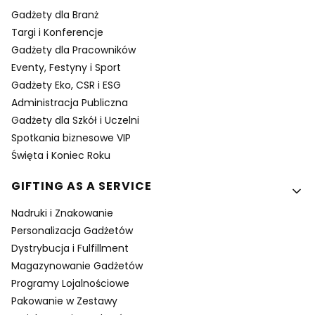
Gadżety dla Branż
Targi i Konferencje
Gadżety dla Pracowników
Eventy, Festyny i Sport
Gadżety Eko, CSR i ESG
Administracja Publiczna
Gadżety dla Szkół i Uczelni
Spotkania biznesowe VIP
Święta i Koniec Roku
GIFTING AS A SERVICE
Nadruki i Znakowanie
Personalizacja Gadżetów
Dystrybucja i Fulfillment
Magazynowanie Gadżetów
Programy Lojalnościowe
Pakowanie w Zestawy