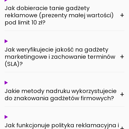
Jak dobieracie tanie gadżety
+
reklamowe (prezenty małej wartości)
pod limit 10 zł?
Jak weryfikujecie jakość na gadżety
+
marketingowe i zachowanie terminów
(SLA)?
Jakie metody nadruku wykorzystujecie
+
do znakowania gadżetów firmowych?
Jak funkcjonuje polityka reklamacyjna i
+