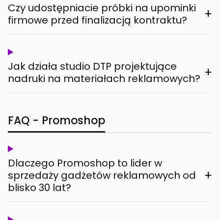
Czy udostępniacie próbki na upominki
+
firmowe przed finalizacją kontraktu?
Jak działa studio DTP projektujące
+
nadruki na materiałach reklamowych?
FAQ - Promoshop
Dlaczego Promoshop to lider w
+
sprzedaży gadżetów reklamowych od
blisko 30 lat?