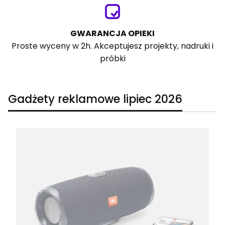
GWARANCJA OPIEKI
Proste wyceny w 2h. Akceptujesz projekty, nadruki i
próbki
Gadżety reklamowe lipiec 2026