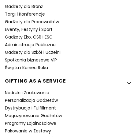
Gadżety dla Branż
Targi i Konferencje
Gadżety dla Pracowników
Eventy, Festyny i Sport
Gadżety Eko, CSR i ESG
Administracja Publiczna
Gadżety dla Szkół i Uczelni
Spotkania biznesowe VIP
Święta i Koniec Roku
GIFTING AS A SERVICE
Nadruki i Znakowanie
Personalizacja Gadżetów
Dystrybucja i Fulfillment
Magazynowanie Gadżetów
Programy Lojalnościowe
Pakowanie w Zestawy