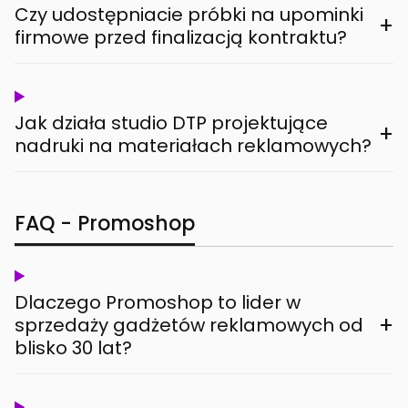
Czy udostępniacie próbki na upominki
+
firmowe przed finalizacją kontraktu?
Jak działa studio DTP projektujące
+
nadruki na materiałach reklamowych?
FAQ - Promoshop
Dlaczego Promoshop to lider w
+
sprzedaży gadżetów reklamowych od
blisko 30 lat?