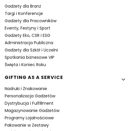
Gadżety dla Branż
Targi i Konferencje
Gadżety dla Pracowników
Eventy, Festyny i Sport
Gadżety Eko, CSR i ESG
Administracja Publiczna
Gadżety dla Szkół i Uczelni
Spotkania biznesowe VIP
Święta i Koniec Roku
GIFTING AS A SERVICE
Nadruki i Znakowanie
Personalizacja Gadżetów
Dystrybucja i Fulfillment
Magazynowanie Gadżetów
Programy Lojalnościowe
Pakowanie w Zestawy