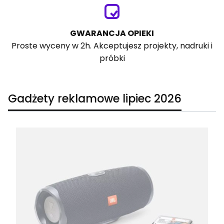
GWARANCJA OPIEKI
Proste wyceny w 2h. Akceptujesz projekty, nadruki i
próbki
Gadżety reklamowe lipiec 2026