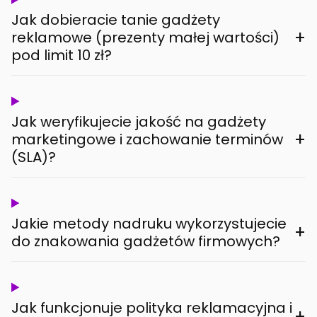
Jak dobieracie tanie gadżety
+
reklamowe (prezenty małej wartości)
pod limit 10 zł?
Jak weryfikujecie jakość na gadżety
+
marketingowe i zachowanie terminów
(SLA)?
Jakie metody nadruku wykorzystujecie
+
do znakowania gadżetów firmowych?
Jak funkcjonuje polityka reklamacyjna i
+