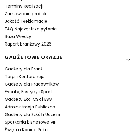
Terminy Realizacji
Zamawianie próbek
Jakość i Reklamacje
FAQ Najczęstsze pytania
Baza Wiedzy
Raport branżowy 2026
GADŻETOWE OKAZJE
Gadżety dla Branż
Targi i Konferencje
Gadżety dla Pracowników
Eventy, Festyny i Sport
Gadżety Eko, CSR i ESG
Administracja Publiczna
Gadżety dla Szkół i Uczelni
Spotkania biznesowe VIP
Święta i Koniec Roku