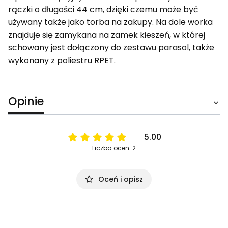
rączki o długości 44 cm, dzięki czemu może być
używany także jako torba na zakupy. Na dole worka
znajduje się zamykana na zamek kieszeń, w której
schowany jest dołączony do zestawu parasol, także
wykonany z poliestru RPET.
Opinie
5.00
Liczba ocen: 2
Oceń i opisz