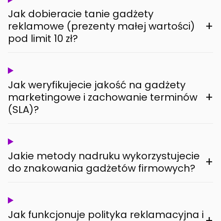
Jak dobieracie tanie gadżety
+
reklamowe (prezenty małej wartości)
pod limit 10 zł?
Jak weryfikujecie jakość na gadżety
+
marketingowe i zachowanie terminów
(SLA)?
Jakie metody nadruku wykorzystujecie
+
do znakowania gadżetów firmowych?
Jak funkcjonuje polityka reklamacyjna i
+