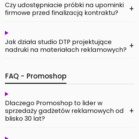
Czy udostępniacie próbki na upominki
+
firmowe przed finalizacją kontraktu?
Jak działa studio DTP projektujące
+
nadruki na materiałach reklamowych?
FAQ - Promoshop
Dlaczego Promoshop to lider w
+
sprzedaży gadżetów reklamowych od
blisko 30 lat?