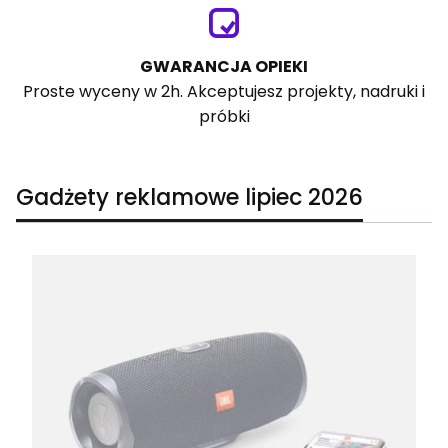
GWARANCJA OPIEKI
Proste wyceny w 2h. Akceptujesz projekty, nadruki i
próbki
Gadżety reklamowe lipiec 2026