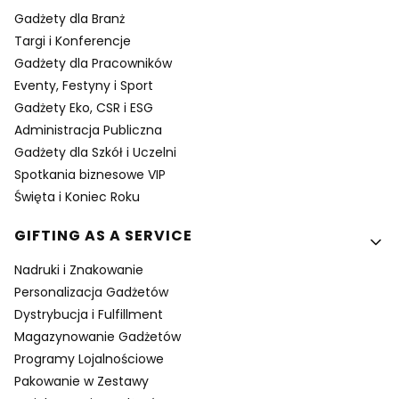
Gadżety dla Branż
Targi i Konferencje
Gadżety dla Pracowników
Eventy, Festyny i Sport
Gadżety Eko, CSR i ESG
Administracja Publiczna
Gadżety dla Szkół i Uczelni
Spotkania biznesowe VIP
Święta i Koniec Roku
GIFTING AS A SERVICE
Nadruki i Znakowanie
Personalizacja Gadżetów
Dystrybucja i Fulfillment
Magazynowanie Gadżetów
Programy Lojalnościowe
Pakowanie w Zestawy