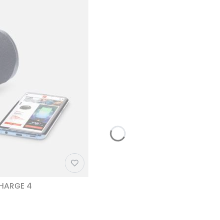
CHARGE 4