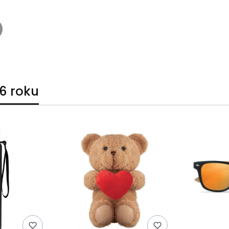
6 roku