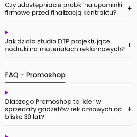
Czy udostępniacie próbki na upominki
+
firmowe przed finalizacją kontraktu?
Jak działa studio DTP projektujące
+
nadruki na materiałach reklamowych?
FAQ - Promoshop
Dlaczego Promoshop to lider w
+
sprzedaży gadżetów reklamowych od
blisko 30 lat?