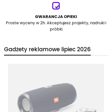
GWARANCJA OPIEKI
Proste wyceny w 2h. Akceptujesz projekty, nadruki i
próbki
Gadżety reklamowe lipiec 2026