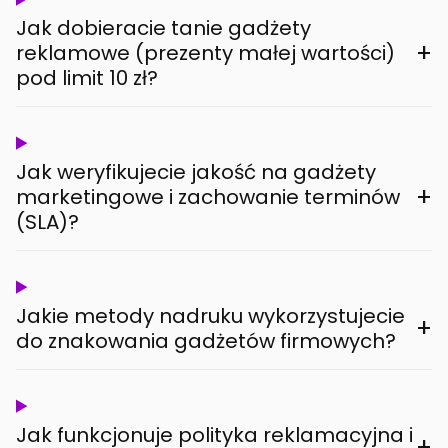
Jak dobieracie tanie gadżety
+
reklamowe (prezenty małej wartości)
pod limit 10 zł?
Jak weryfikujecie jakość na gadżety
+
marketingowe i zachowanie terminów
(SLA)?
Jakie metody nadruku wykorzystujecie
+
do znakowania gadżetów firmowych?
Jak funkcjonuje polityka reklamacyjna i
+