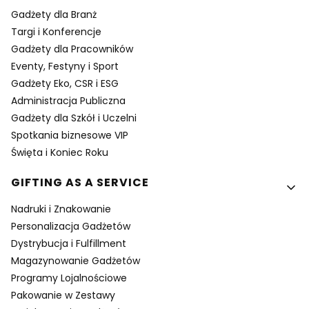
Gadżety dla Branż
Targi i Konferencje
Gadżety dla Pracowników
Eventy, Festyny i Sport
Gadżety Eko, CSR i ESG
Administracja Publiczna
Gadżety dla Szkół i Uczelni
Spotkania biznesowe VIP
Święta i Koniec Roku
GIFTING AS A SERVICE
Nadruki i Znakowanie
Personalizacja Gadżetów
Dystrybucja i Fulfillment
Magazynowanie Gadżetów
Programy Lojalnościowe
Pakowanie w Zestawy