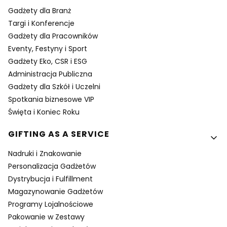
Gadżety dla Branż
Targi i Konferencje
Gadżety dla Pracowników
Eventy, Festyny i Sport
Gadżety Eko, CSR i ESG
Administracja Publiczna
Gadżety dla Szkół i Uczelni
Spotkania biznesowe VIP
Święta i Koniec Roku
GIFTING AS A SERVICE
Nadruki i Znakowanie
Personalizacja Gadżetów
Dystrybucja i Fulfillment
Magazynowanie Gadżetów
Programy Lojalnościowe
Pakowanie w Zestawy