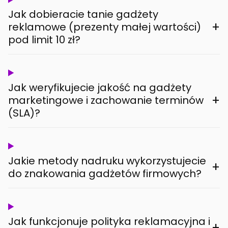
Jak dobieracie tanie gadżety
+
reklamowe (prezenty małej wartości)
pod limit 10 zł?
Jak weryfikujecie jakość na gadżety
+
marketingowe i zachowanie terminów
(SLA)?
Jakie metody nadruku wykorzystujecie
+
do znakowania gadżetów firmowych?
Jak funkcjonuje polityka reklamacyjna i
+