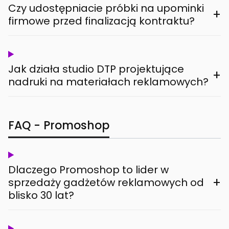
Czy udostępniacie próbki na upominki
+
firmowe przed finalizacją kontraktu?
Jak działa studio DTP projektujące
+
nadruki na materiałach reklamowych?
FAQ - Promoshop
Dlaczego Promoshop to lider w
+
sprzedaży gadżetów reklamowych od
blisko 30 lat?