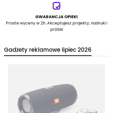
GWARANCJA OPIEKI
Proste wyceny w 2h. Akceptujesz projekty, nadruki i
próbki
Gadżety reklamowe lipiec 2026