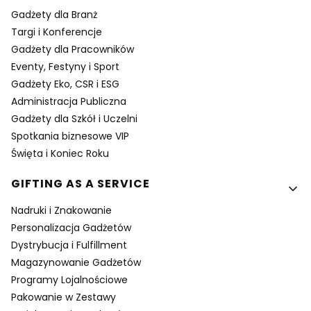
Gadżety dla Branż
Targi i Konferencje
Gadżety dla Pracowników
Eventy, Festyny i Sport
Gadżety Eko, CSR i ESG
Administracja Publiczna
Gadżety dla Szkół i Uczelni
Spotkania biznesowe VIP
Święta i Koniec Roku
GIFTING AS A SERVICE
Nadruki i Znakowanie
Personalizacja Gadżetów
Dystrybucja i Fulfillment
Magazynowanie Gadżetów
Programy Lojalnościowe
Pakowanie w Zestawy