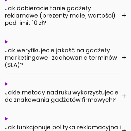
Jak dobieracie tanie gadżety
+
reklamowe (prezenty małej wartości)
pod limit 10 zł?
Jak weryfikujecie jakość na gadżety
+
marketingowe i zachowanie terminów
(SLA)?
Jakie metody nadruku wykorzystujecie
+
do znakowania gadżetów firmowych?
Jak funkcjonuje polityka reklamacyjna i
+