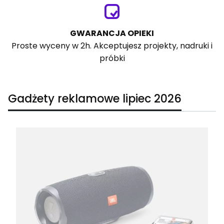
GWARANCJA OPIEKI
Proste wyceny w 2h. Akceptujesz projekty, nadruki i
próbki
Gadżety reklamowe lipiec 2026