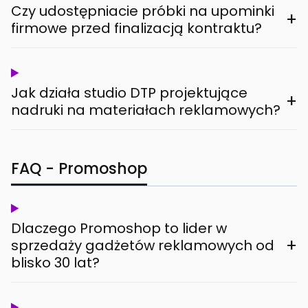
Czy udostępniacie próbki na upominki
+
firmowe przed finalizacją kontraktu?
Jak działa studio DTP projektujące
+
nadruki na materiałach reklamowych?
FAQ - Promoshop
Dlaczego Promoshop to lider w
+
sprzedaży gadżetów reklamowych od
blisko 30 lat?