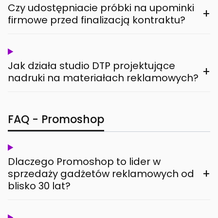
Czy udostępniacie próbki na upominki
+
firmowe przed finalizacją kontraktu?
Jak działa studio DTP projektujące
+
nadruki na materiałach reklamowych?
FAQ - Promoshop
Dlaczego Promoshop to lider w
+
sprzedaży gadżetów reklamowych od
blisko 30 lat?