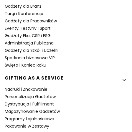
Gadżety dla Branż
Targi i Konferencje
Gadżety dla Pracowników
Eventy, Festyny i Sport
Gadżety Eko, CSR i ESG
Administracja Publiczna
Gadżety dla Szkół i Uczelni
Spotkania biznesowe VIP
Święta i Koniec Roku
GIFTING AS A SERVICE
Nadruki i Znakowanie
Personalizacja Gadżetów
Dystrybucja i Fulfillment
Magazynowanie Gadżetów
Programy Lojalnościowe
Pakowanie w Zestawy