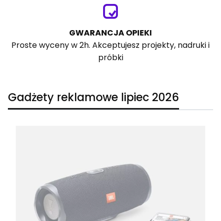
GWARANCJA OPIEKI
Proste wyceny w 2h. Akceptujesz projekty, nadruki i
próbki
Gadżety reklamowe lipiec 2026