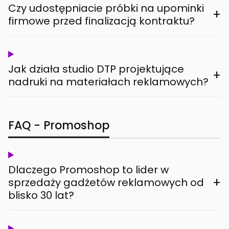
Czy udostępniacie próbki na upominki
+
firmowe przed finalizacją kontraktu?
Jak działa studio DTP projektujące
+
nadruki na materiałach reklamowych?
FAQ - Promoshop
Dlaczego Promoshop to lider w
+
sprzedaży gadżetów reklamowych od
blisko 30 lat?