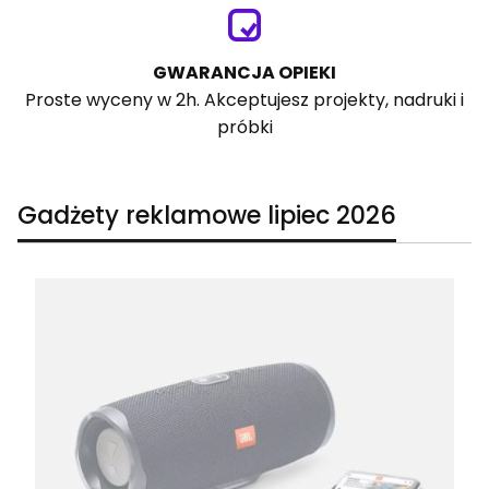
GWARANCJA OPIEKI
Proste wyceny w 2h. Akceptujesz projekty, nadruki i
próbki
Gadżety reklamowe lipiec 2026