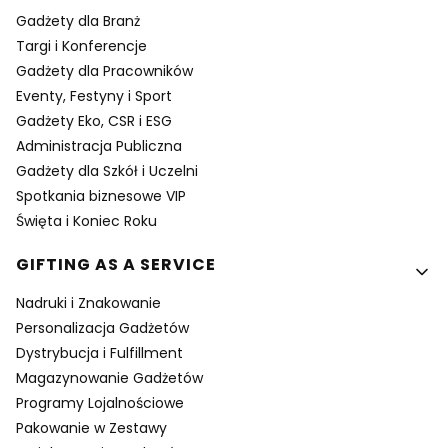
Gadżety dla Branż
Targi i Konferencje
Gadżety dla Pracowników
Eventy, Festyny i Sport
Gadżety Eko, CSR i ESG
Administracja Publiczna
Gadżety dla Szkół i Uczelni
Spotkania biznesowe VIP
Święta i Koniec Roku
GIFTING AS A SERVICE
Nadruki i Znakowanie
Personalizacja Gadżetów
Dystrybucja i Fulfillment
Magazynowanie Gadżetów
Programy Lojalnościowe
Pakowanie w Zestawy