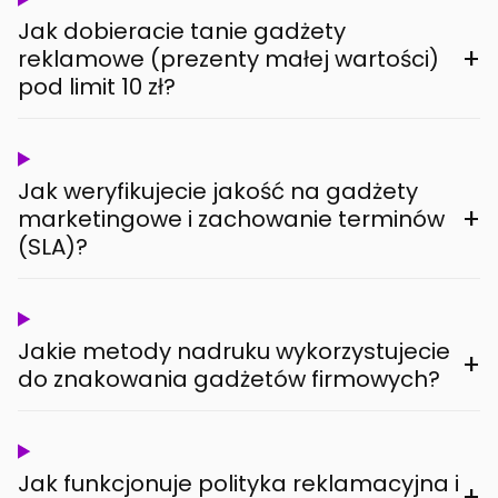
Jak dobieracie tanie gadżety
+
reklamowe (prezenty małej wartości)
pod limit 10 zł?
Jak weryfikujecie jakość na gadżety
+
marketingowe i zachowanie terminów
(SLA)?
Jakie metody nadruku wykorzystujecie
+
do znakowania gadżetów firmowych?
Jak funkcjonuje polityka reklamacyjna i
+