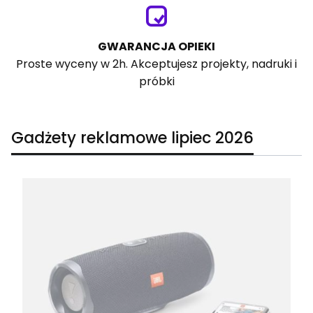
GWARANCJA OPIEKI
Proste wyceny w 2h. Akceptujesz projekty, nadruki i
próbki
Gadżety reklamowe lipiec 2026