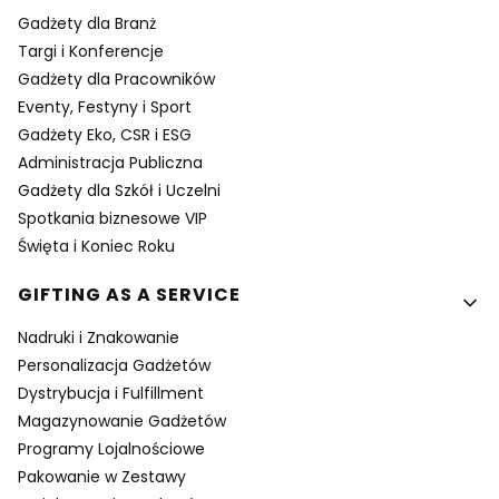
Gadżety dla Branż
Targi i Konferencje
Gadżety dla Pracowników
Eventy, Festyny i Sport
Gadżety Eko, CSR i ESG
Administracja Publiczna
Gadżety dla Szkół i Uczelni
Spotkania biznesowe VIP
Święta i Koniec Roku
GIFTING AS A SERVICE
Nadruki i Znakowanie
Personalizacja Gadżetów
Dystrybucja i Fulfillment
Magazynowanie Gadżetów
Programy Lojalnościowe
Pakowanie w Zestawy