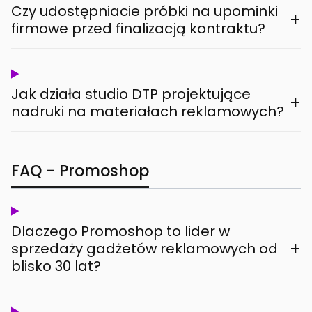
Czy udostępniacie próbki na upominki
+
firmowe przed finalizacją kontraktu?
Jak działa studio DTP projektujące
+
nadruki na materiałach reklamowych?
FAQ - Promoshop
Dlaczego Promoshop to lider w
+
sprzedaży gadżetów reklamowych od
blisko 30 lat?