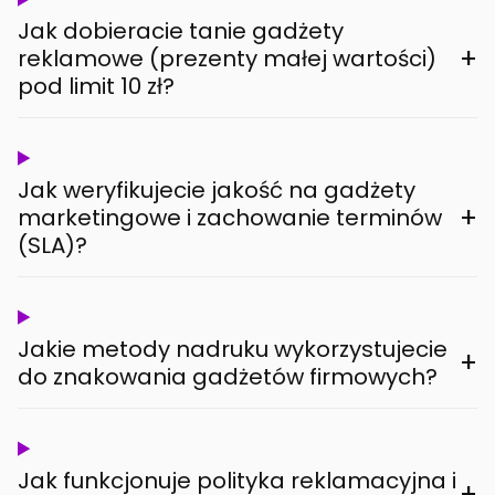
Jak dobieracie tanie gadżety
+
reklamowe (prezenty małej wartości)
pod limit 10 zł?
Jak weryfikujecie jakość na gadżety
+
marketingowe i zachowanie terminów
(SLA)?
Jakie metody nadruku wykorzystujecie
+
do znakowania gadżetów firmowych?
Jak funkcjonuje polityka reklamacyjna i
+