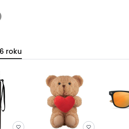
6 roku