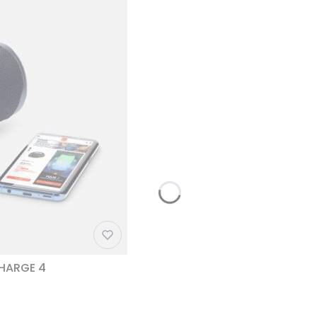
CHARGE 4