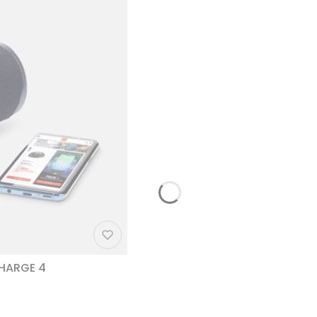
CHARGE 4