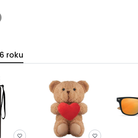
6 roku