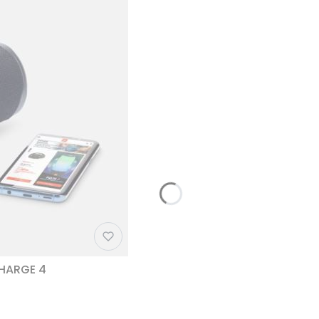
CHARGE 4