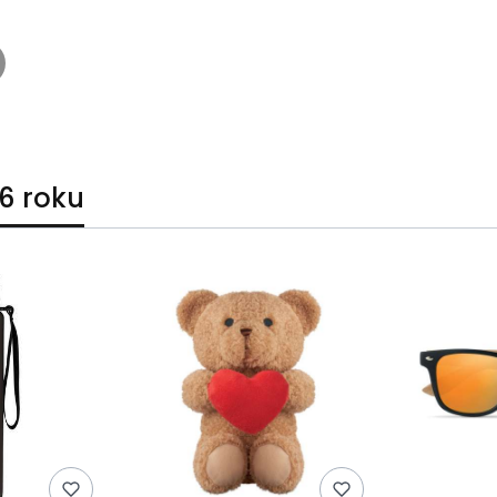
6 roku