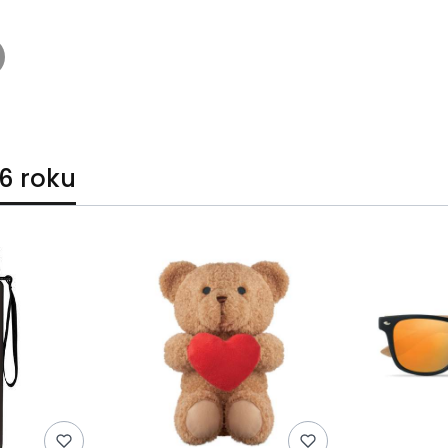
6 roku