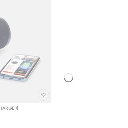
CHARGE 4