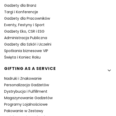
Gadżety dla Branż
Targi i Konferencje
Gadżety dla Pracowników
Eventy, Festyny i Sport
Gadżety Eko, CSR i ESG
Administracja Publiczna
Gadżety dla Szkół i Uczelni
Spotkania biznesowe VIP
Święta i Koniec Roku
GIFTING AS A SERVICE
Nadruki i Znakowanie
Personalizacja Gadżetów
Dystrybucja i Fulfillment
Magazynowanie Gadżetów
Programy Lojalnościowe
Pakowanie w Zestawy