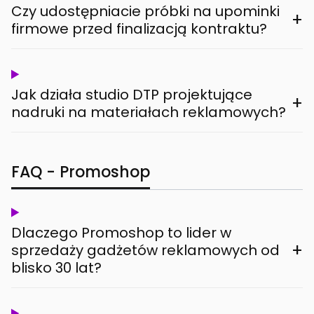
Czy udostępniacie próbki na upominki
+
firmowe przed finalizacją kontraktu?
Jak działa studio DTP projektujące
+
nadruki na materiałach reklamowych?
FAQ - Promoshop
Dlaczego Promoshop to lider w
+
sprzedaży gadżetów reklamowych od
blisko 30 lat?