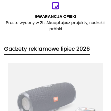
GWARANCJA OPIEKI
Proste wyceny w 2h. Akceptujesz projekty, nadruki i
próbki
Gadżety reklamowe lipiec 2026