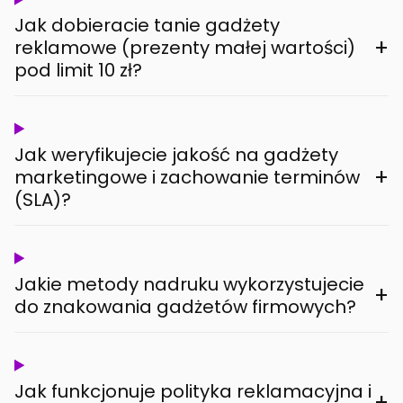
Jak dobieracie tanie gadżety
+
reklamowe (prezenty małej wartości)
pod limit 10 zł?
Jak weryfikujecie jakość na gadżety
+
marketingowe i zachowanie terminów
(SLA)?
Jakie metody nadruku wykorzystujecie
+
do znakowania gadżetów firmowych?
Jak funkcjonuje polityka reklamacyjna i
+