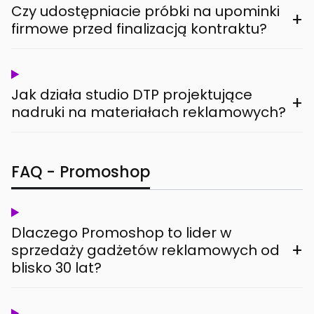
Czy udostępniacie próbki na upominki
+
firmowe przed finalizacją kontraktu?
Jak działa studio DTP projektujące
+
nadruki na materiałach reklamowych?
FAQ - Promoshop
Dlaczego Promoshop to lider w
+
sprzedaży gadżetów reklamowych od
blisko 30 lat?