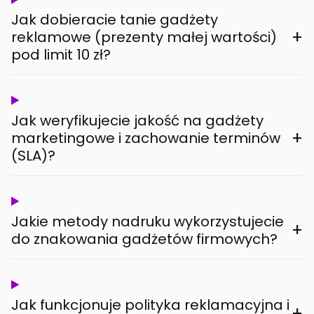
Jak dobieracie tanie gadżety
+
reklamowe (prezenty małej wartości)
pod limit 10 zł?
Jak weryfikujecie jakość na gadżety
+
marketingowe i zachowanie terminów
(SLA)?
Jakie metody nadruku wykorzystujecie
+
do znakowania gadżetów firmowych?
Jak funkcjonuje polityka reklamacyjna i
+