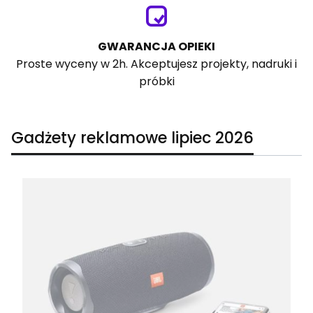
GWARANCJA OPIEKI
Proste wyceny w 2h. Akceptujesz projekty, nadruki i
próbki
Gadżety reklamowe lipiec 2026