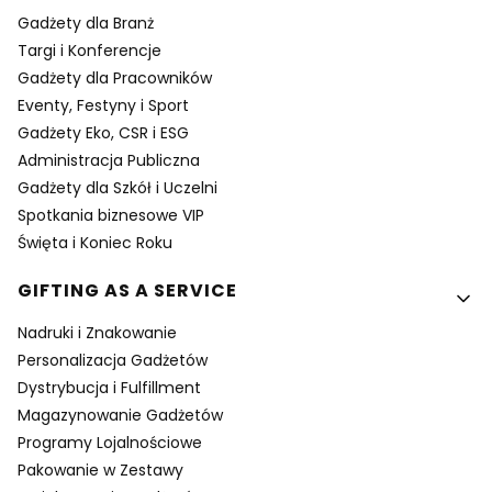
Gadżety dla Branż
Targi i Konferencje
Gadżety dla Pracowników
Eventy, Festyny i Sport
Gadżety Eko, CSR i ESG
Administracja Publiczna
Gadżety dla Szkół i Uczelni
Spotkania biznesowe VIP
Święta i Koniec Roku
GIFTING AS A SERVICE
Nadruki i Znakowanie
Personalizacja Gadżetów
Dystrybucja i Fulfillment
Magazynowanie Gadżetów
Programy Lojalnościowe
Pakowanie w Zestawy