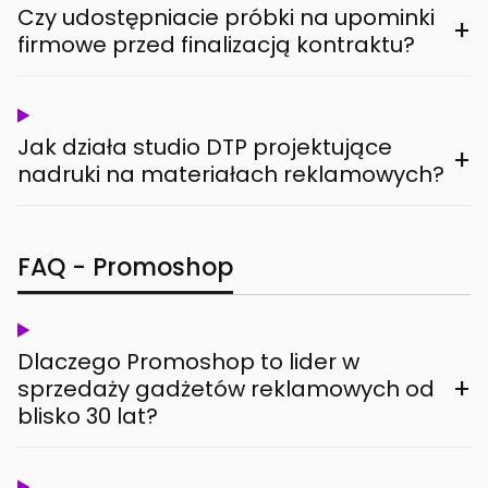
Czy udostępniacie próbki na upominki
+
firmowe przed finalizacją kontraktu?
Jak działa studio DTP projektujące
+
nadruki na materiałach reklamowych?
FAQ - Promoshop
Dlaczego Promoshop to lider w
+
sprzedaży gadżetów reklamowych od
blisko 30 lat?