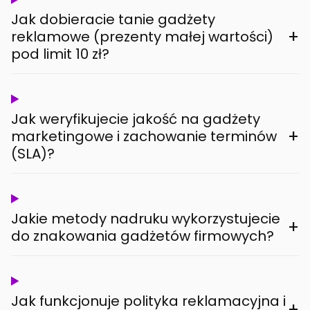
Jak dobieracie tanie gadżety
+
reklamowe (prezenty małej wartości)
pod limit 10 zł?
Jak weryfikujecie jakość na gadżety
+
marketingowe i zachowanie terminów
(SLA)?
Jakie metody nadruku wykorzystujecie
+
do znakowania gadżetów firmowych?
Jak funkcjonuje polityka reklamacyjna i
+