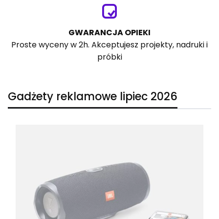
GWARANCJA OPIEKI
Proste wyceny w 2h. Akceptujesz projekty, nadruki i
próbki
Gadżety reklamowe lipiec 2026