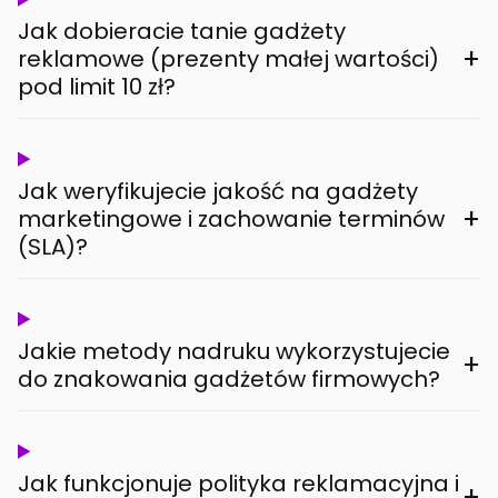
Jak dobieracie tanie gadżety
+
reklamowe (prezenty małej wartości)
pod limit 10 zł?
Jak weryfikujecie jakość na gadżety
+
marketingowe i zachowanie terminów
(SLA)?
Jakie metody nadruku wykorzystujecie
+
do znakowania gadżetów firmowych?
Jak funkcjonuje polityka reklamacyjna i
+