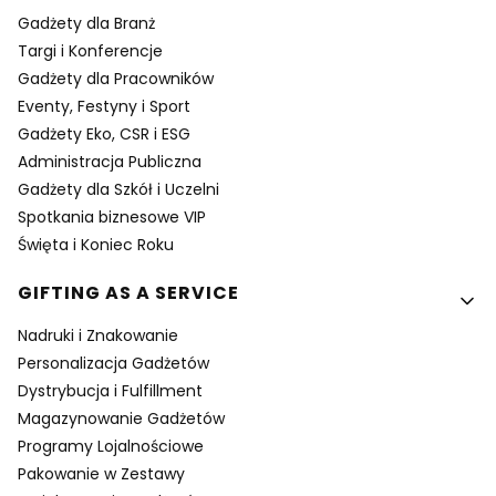
Gadżety dla Branż
Targi i Konferencje
Gadżety dla Pracowników
Eventy, Festyny i Sport
Gadżety Eko, CSR i ESG
Administracja Publiczna
Gadżety dla Szkół i Uczelni
Spotkania biznesowe VIP
Święta i Koniec Roku
GIFTING AS A SERVICE
Nadruki i Znakowanie
Personalizacja Gadżetów
Dystrybucja i Fulfillment
Magazynowanie Gadżetów
Programy Lojalnościowe
Pakowanie w Zestawy