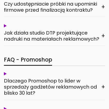
Czy udostępniacie próbki na upominki
+
firmowe przed finalizacją kontraktu?
Jak działa studio DTP projektujące
+
nadruki na materiałach reklamowych?
FAQ - Promoshop
Dlaczego Promoshop to lider w
+
sprzedaży gadżetów reklamowych od
blisko 30 lat?