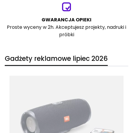
GWARANCJA OPIEKI
Proste wyceny w 2h. Akceptujesz projekty, nadruki i
próbki
Gadżety reklamowe lipiec 2026