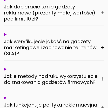
Jak dobieracie tanie gadżety
+
reklamowe (prezenty małej wartości)
pod limit 10 zł?
Jak weryfikujecie jakość na gadżety
+
marketingowe i zachowanie terminów
(SLA)?
Jakie metody nadruku wykorzystujecie
+
do znakowania gadżetów firmowych?
Jak funkcjonuje polityka reklamacyjna i
+