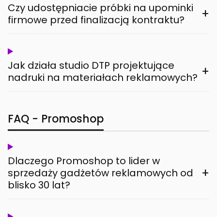
Czy udostępniacie próbki na upominki
+
firmowe przed finalizacją kontraktu?
Jak działa studio DTP projektujące
+
nadruki na materiałach reklamowych?
FAQ - Promoshop
Dlaczego Promoshop to lider w
+
sprzedaży gadżetów reklamowych od
blisko 30 lat?