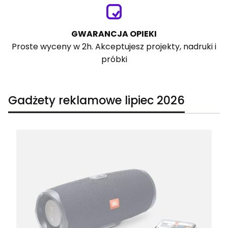
GWARANCJA OPIEKI
Proste wyceny w 2h. Akceptujesz projekty, nadruki i
próbki
Gadżety reklamowe lipiec 2026