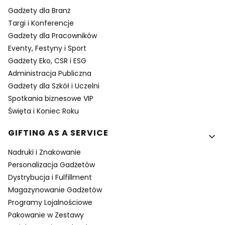
Gadżety dla Branż
Targi i Konferencje
Gadżety dla Pracowników
Eventy, Festyny i Sport
Gadżety Eko, CSR i ESG
Administracja Publiczna
Gadżety dla Szkół i Uczelni
Spotkania biznesowe VIP
Święta i Koniec Roku
GIFTING AS A SERVICE
Nadruki i Znakowanie
Personalizacja Gadżetów
Dystrybucja i Fulfillment
Magazynowanie Gadżetów
Programy Lojalnościowe
Pakowanie w Zestawy