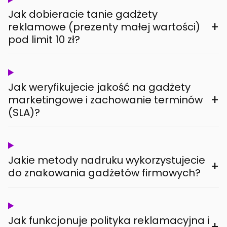
Jak dobieracie tanie gadżety
+
reklamowe (prezenty małej wartości)
pod limit 10 zł?
Jak weryfikujecie jakość na gadżety
+
marketingowe i zachowanie terminów
(SLA)?
Jakie metody nadruku wykorzystujecie
+
do znakowania gadżetów firmowych?
Jak funkcjonuje polityka reklamacyjna i
+