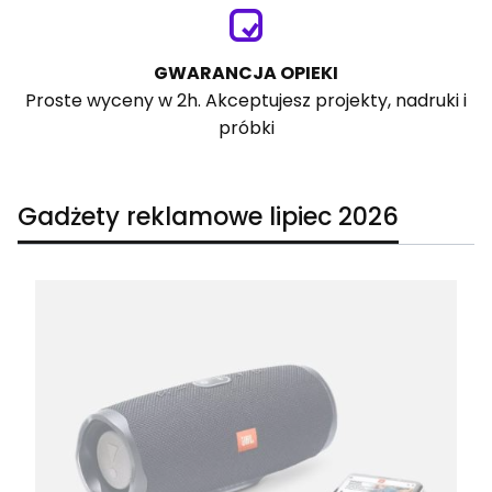
GWARANCJA OPIEKI
Proste wyceny w 2h. Akceptujesz projekty, nadruki i
próbki
Gadżety reklamowe lipiec 2026