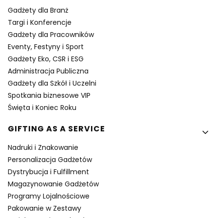
Gadżety dla Branż
Targi i Konferencje
Gadżety dla Pracowników
Eventy, Festyny i Sport
Gadżety Eko, CSR i ESG
Administracja Publiczna
Gadżety dla Szkół i Uczelni
Spotkania biznesowe VIP
Święta i Koniec Roku
GIFTING AS A SERVICE
Nadruki i Znakowanie
Personalizacja Gadżetów
Dystrybucja i Fulfillment
Magazynowanie Gadżetów
Programy Lojalnościowe
Pakowanie w Zestawy