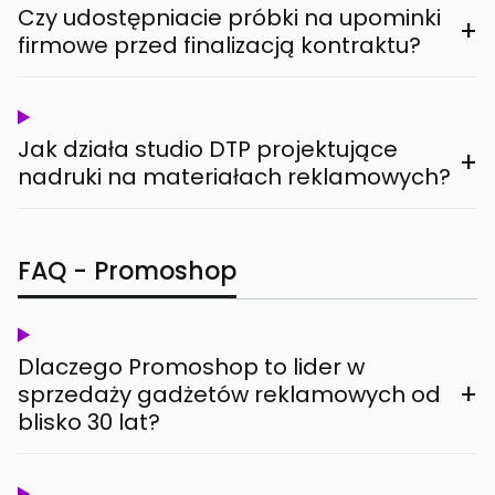
Czy udostępniacie próbki na upominki
+
firmowe przed finalizacją kontraktu?
Jak działa studio DTP projektujące
+
nadruki na materiałach reklamowych?
FAQ - Promoshop
Dlaczego Promoshop to lider w
+
sprzedaży gadżetów reklamowych od
blisko 30 lat?