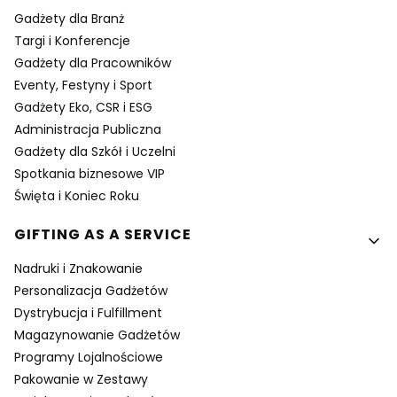
Gadżety dla Branż
Targi i Konferencje
Gadżety dla Pracowników
Eventy, Festyny i Sport
Gadżety Eko, CSR i ESG
Administracja Publiczna
Gadżety dla Szkół i Uczelni
Spotkania biznesowe VIP
Święta i Koniec Roku
GIFTING AS A SERVICE
Nadruki i Znakowanie
Personalizacja Gadżetów
Dystrybucja i Fulfillment
Magazynowanie Gadżetów
Programy Lojalnościowe
Pakowanie w Zestawy