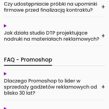
Czy udostępniacie próbki na upominki
+
firmowe przed finalizacją kontraktu?
Jak działa studio DTP projektujące
+
nadruki na materiałach reklamowych?
FAQ - Promoshop
Dlaczego Promoshop to lider w
+
sprzedaży gadżetów reklamowych od
blisko 30 lat?