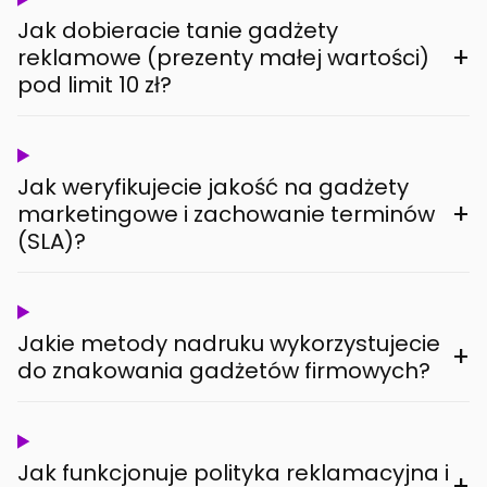
Jak dobieracie tanie gadżety
+
reklamowe (prezenty małej wartości)
pod limit 10 zł?
Jak weryfikujecie jakość na gadżety
+
marketingowe i zachowanie terminów
(SLA)?
Jakie metody nadruku wykorzystujecie
+
do znakowania gadżetów firmowych?
Jak funkcjonuje polityka reklamacyjna i
+