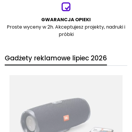
GWARANCJA OPIEKI
Proste wyceny w 2h. Akceptujesz projekty, nadruki i
próbki
Gadżety reklamowe lipiec 2026