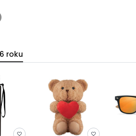
6 roku