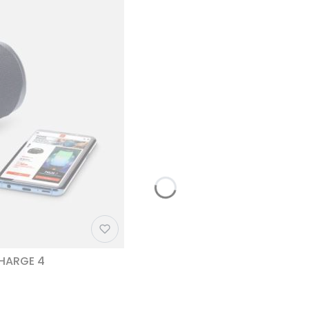
CHARGE 4