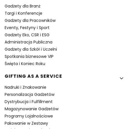
Gadżety dla Branż
Targi i Konferencje
Gadżety dla Pracowników
Eventy, Festyny i Sport
Gadżety Eko, CSR i ESG
Administracja Publiczna
Gadżety dla Szkół i Uczelni
Spotkania biznesowe VIP
Święta i Koniec Roku
GIFTING AS A SERVICE
Nadruki i Znakowanie
Personalizacja Gadżetów
Dystrybucja i Fulfillment
Magazynowanie Gadżetów
Programy Lojalnościowe
Pakowanie w Zestawy