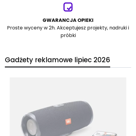
GWARANCJA OPIEKI
Proste wyceny w 2h. Akceptujesz projekty, nadruki i
próbki
Gadżety reklamowe lipiec 2026