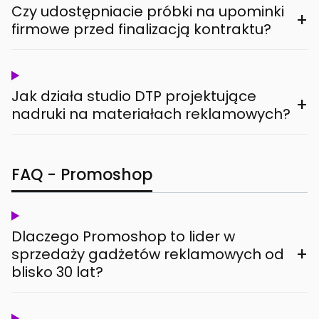
Czy udostępniacie próbki na upominki
+
firmowe przed finalizacją kontraktu?
Jak działa studio DTP projektujące
+
nadruki na materiałach reklamowych?
FAQ - Promoshop
Dlaczego Promoshop to lider w
+
sprzedaży gadżetów reklamowych od
blisko 30 lat?