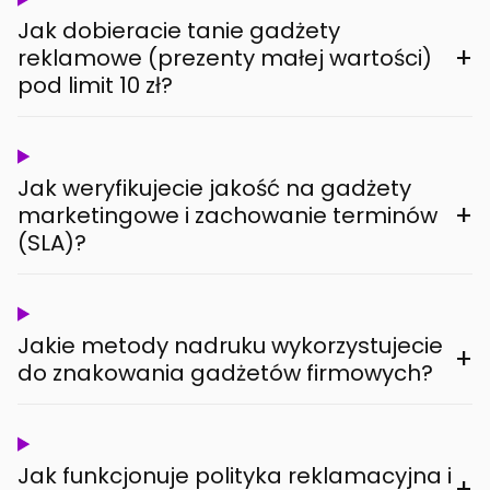
Jak dobieracie tanie gadżety
+
reklamowe (prezenty małej wartości)
pod limit 10 zł?
Jak weryfikujecie jakość na gadżety
+
marketingowe i zachowanie terminów
(SLA)?
Jakie metody nadruku wykorzystujecie
+
do znakowania gadżetów firmowych?
Jak funkcjonuje polityka reklamacyjna i
+