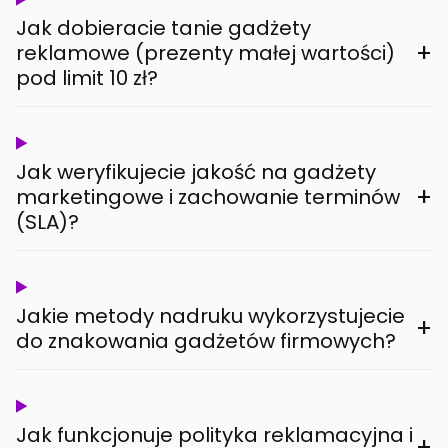
Jak dobieracie tanie gadżety
+
reklamowe (prezenty małej wartości)
pod limit 10 zł?
Jak weryfikujecie jakość na gadżety
+
marketingowe i zachowanie terminów
(SLA)?
Jakie metody nadruku wykorzystujecie
+
do znakowania gadżetów firmowych?
Jak funkcjonuje polityka reklamacyjna i
+