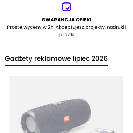
GWARANCJA OPIEKI
Proste wyceny w 2h. Akceptujesz projekty, nadruki i
próbki
Gadżety reklamowe lipiec 2026