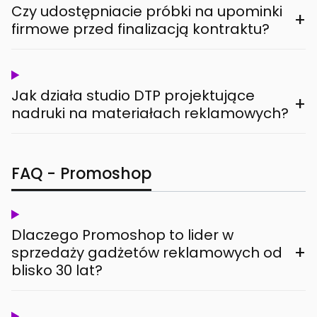
Czy udostępniacie próbki na upominki
+
firmowe przed finalizacją kontraktu?
Jak działa studio DTP projektujące
+
nadruki na materiałach reklamowych?
FAQ - Promoshop
Dlaczego Promoshop to lider w
+
sprzedaży gadżetów reklamowych od
blisko 30 lat?