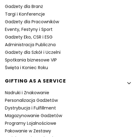
Gadżety dla Branż
Targi i Konferencje
Gadżety dla Pracowników
Eventy, Festyny i Sport
Gadżety Eko, CSR i ESG
Administracja Publiczna
Gadżety dla Szkół i Uczelni
Spotkania biznesowe VIP
Święta i Koniec Roku
GIFTING AS A SERVICE
Nadruki i Znakowanie
Personalizacja Gadżetów
Dystrybucja i Fulfillment
Magazynowanie Gadżetów
Programy Lojalnościowe
Pakowanie w Zestawy