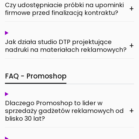
Czy udostępniacie próbki na upominki
+
firmowe przed finalizacją kontraktu?
Jak działa studio DTP projektujące
+
nadruki na materiałach reklamowych?
FAQ - Promoshop
Dlaczego Promoshop to lider w
+
sprzedaży gadżetów reklamowych od
blisko 30 lat?