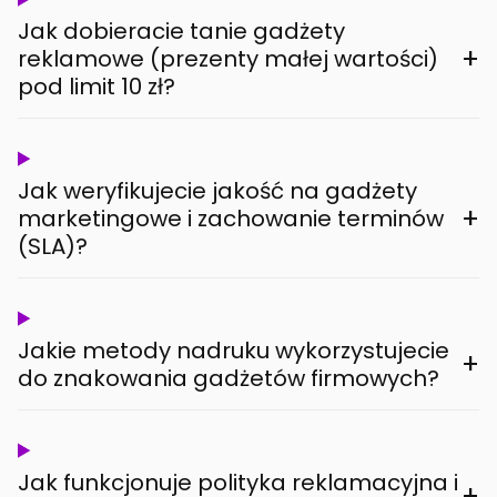
Jak dobieracie tanie gadżety
+
reklamowe (prezenty małej wartości)
pod limit 10 zł?
Jak weryfikujecie jakość na gadżety
+
marketingowe i zachowanie terminów
(SLA)?
Jakie metody nadruku wykorzystujecie
+
do znakowania gadżetów firmowych?
Jak funkcjonuje polityka reklamacyjna i
+