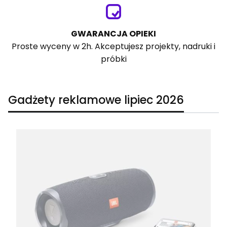
GWARANCJA OPIEKI
Proste wyceny w 2h. Akceptujesz projekty, nadruki i
próbki
Gadżety reklamowe lipiec 2026