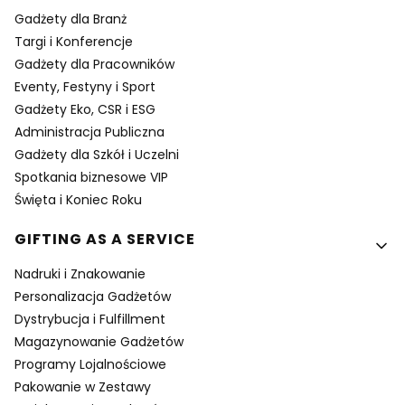
Gadżety dla Branż
Targi i Konferencje
Gadżety dla Pracowników
Eventy, Festyny i Sport
Gadżety Eko, CSR i ESG
Administracja Publiczna
Gadżety dla Szkół i Uczelni
Spotkania biznesowe VIP
Święta i Koniec Roku
GIFTING AS A SERVICE
Nadruki i Znakowanie
Personalizacja Gadżetów
Dystrybucja i Fulfillment
Magazynowanie Gadżetów
Programy Lojalnościowe
Pakowanie w Zestawy