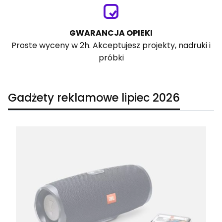
GWARANCJA OPIEKI
Proste wyceny w 2h. Akceptujesz projekty, nadruki i
próbki
Gadżety reklamowe lipiec 2026