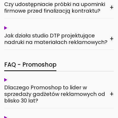
Czy udostępniacie próbki na upominki
+
firmowe przed finalizacją kontraktu?
Jak działa studio DTP projektujące
+
nadruki na materiałach reklamowych?
FAQ - Promoshop
Dlaczego Promoshop to lider w
+
sprzedaży gadżetów reklamowych od
blisko 30 lat?