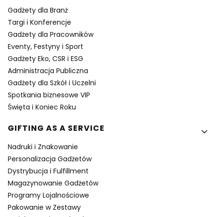
Gadżety dla Branż
Targi i Konferencje
Gadżety dla Pracowników
Eventy, Festyny i Sport
Gadżety Eko, CSR i ESG
Administracja Publiczna
Gadżety dla Szkół i Uczelni
Spotkania biznesowe VIP
Święta i Koniec Roku
GIFTING AS A SERVICE
Nadruki i Znakowanie
Personalizacja Gadżetów
Dystrybucja i Fulfillment
Magazynowanie Gadżetów
Programy Lojalnościowe
Pakowanie w Zestawy