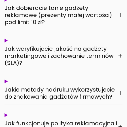
Jak dobieracie tanie gadżety
+
reklamowe (prezenty małej wartości)
pod limit 10 zł?
Jak weryfikujecie jakość na gadżety
+
marketingowe i zachowanie terminów
(SLA)?
Jakie metody nadruku wykorzystujecie
+
do znakowania gadżetów firmowych?
Jak funkcjonuje polityka reklamacyjna i
+