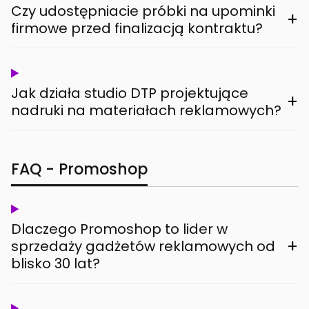
Czy udostępniacie próbki na upominki
+
firmowe przed finalizacją kontraktu?
Jak działa studio DTP projektujące
+
nadruki na materiałach reklamowych?
FAQ - Promoshop
Dlaczego Promoshop to lider w
+
sprzedaży gadżetów reklamowych od
blisko 30 lat?