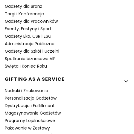
Gadżety dla Branż
Targi i Konferencje
Gadżety dla Pracowników
Eventy, Festyny i Sport
Gadżety Eko, CSR i ESG
Administracja Publiczna
Gadżety dla Szkół i Uczelni
Spotkania biznesowe VIP
Święta i Koniec Roku
GIFTING AS A SERVICE
Nadruki i Znakowanie
Personalizacja Gadżetów
Dystrybucja i Fulfillment
Magazynowanie Gadżetów
Programy Lojalnościowe
Pakowanie w Zestawy