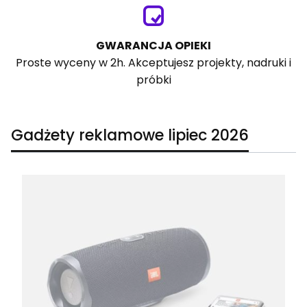
GWARANCJA OPIEKI
Proste wyceny w 2h. Akceptujesz projekty, nadruki i
próbki
Gadżety reklamowe lipiec 2026