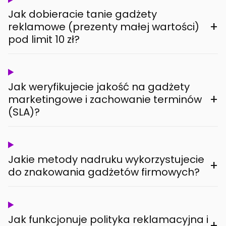
Jak dobieracie tanie gadżety
+
reklamowe (prezenty małej wartości)
pod limit 10 zł?
Jak weryfikujecie jakość na gadżety
+
marketingowe i zachowanie terminów
(SLA)?
Jakie metody nadruku wykorzystujecie
+
do znakowania gadżetów firmowych?
Jak funkcjonuje polityka reklamacyjna i
+