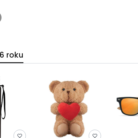
6 roku