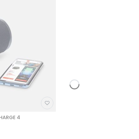
CHARGE 4