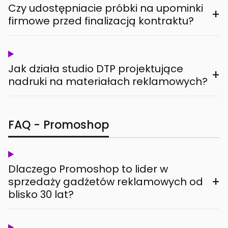
Czy udostępniacie próbki na upominki
+
firmowe przed finalizacją kontraktu?
Jak działa studio DTP projektujące
+
nadruki na materiałach reklamowych?
FAQ - Promoshop
Dlaczego Promoshop to lider w
+
sprzedaży gadżetów reklamowych od
blisko 30 lat?