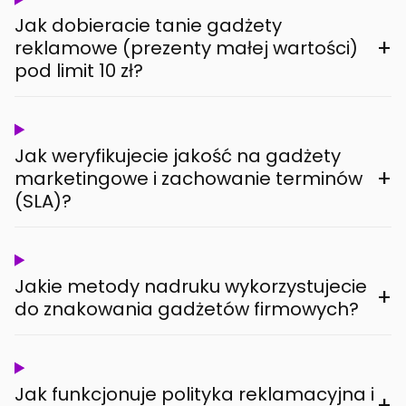
Jak dobieracie tanie gadżety
+
reklamowe (prezenty małej wartości)
pod limit 10 zł?
Jak weryfikujecie jakość na gadżety
+
marketingowe i zachowanie terminów
(SLA)?
Jakie metody nadruku wykorzystujecie
+
do znakowania gadżetów firmowych?
Jak funkcjonuje polityka reklamacyjna i
+