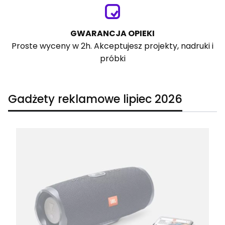
GWARANCJA OPIEKI
Proste wyceny w 2h. Akceptujesz projekty, nadruki i
próbki
Gadżety reklamowe lipiec 2026