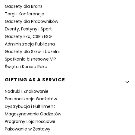
Gadżety dla Branż
Targi i Konferencje
Gadżety dla Pracowników
Eventy, Festyny i Sport
Gadżety Eko, CSR i ESG
Administracja Publiczna
Gadżety dla Szkół i Uczelni
Spotkania biznesowe VIP
Święta i Koniec Roku
GIFTING AS A SERVICE
Nadruki i Znakowanie
Personalizacja Gadżetów
Dystrybucja i Fulfillment
Magazynowanie Gadżetów
Programy Lojalnościowe
Pakowanie w Zestawy