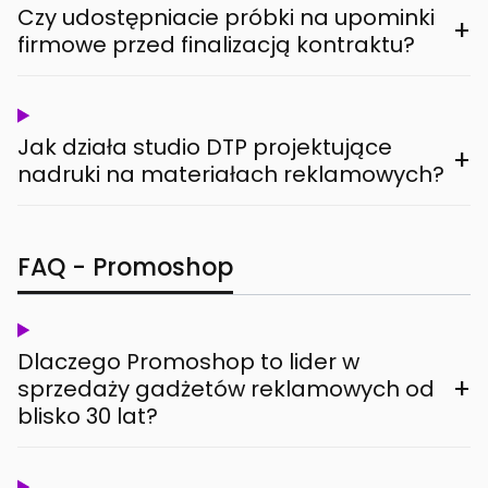
Czy udostępniacie próbki na upominki
+
firmowe przed finalizacją kontraktu?
Jak działa studio DTP projektujące
+
nadruki na materiałach reklamowych?
FAQ - Promoshop
Dlaczego Promoshop to lider w
+
sprzedaży gadżetów reklamowych od
blisko 30 lat?