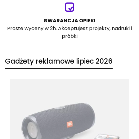
GWARANCJA OPIEKI
Proste wyceny w 2h. Akceptujesz projekty, nadruki i
próbki
Gadżety reklamowe lipiec 2026