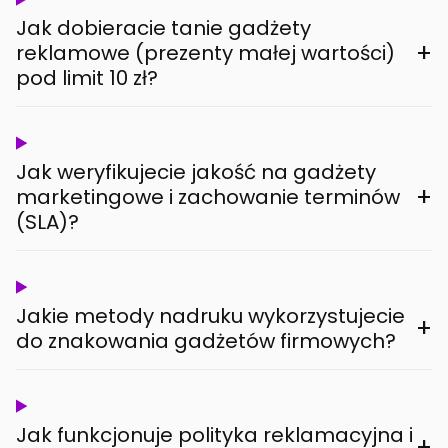
Jak dobieracie tanie gadżety
+
reklamowe (prezenty małej wartości)
pod limit 10 zł?
Jak weryfikujecie jakość na gadżety
+
marketingowe i zachowanie terminów
(SLA)?
Jakie metody nadruku wykorzystujecie
+
do znakowania gadżetów firmowych?
Jak funkcjonuje polityka reklamacyjna i
+