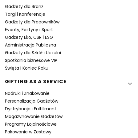
Gadżety dla Branż
Targi i Konferencje
Gadżety dla Pracowników
Eventy, Festyny i Sport
Gadżety Eko, CSR i ESG
Administracja Publiczna
Gadżety dla Szkół i Uczelni
Spotkania biznesowe VIP
Święta i Koniec Roku
GIFTING AS A SERVICE
Nadruki i Znakowanie
Personalizacja Gadżetów
Dystrybucja i Fulfillment
Magazynowanie Gadżetów
Programy Lojalnościowe
Pakowanie w Zestawy