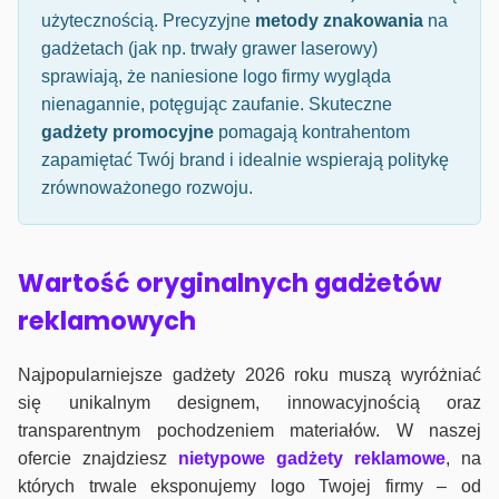
użytecznością. Precyzyjne
metody znakowania
na
gadżetach (jak np. trwały grawer laserowy)
sprawiają, że naniesione logo firmy wygląda
nienagannie, potęgując zaufanie. Skuteczne
gadżety promocyjne
pomagają kontrahentom
zapamiętać Twój brand i idealnie wspierają politykę
zrównoważonego rozwoju.
Wartość oryginalnych gadżetów
reklamowych
Najpopularniejsze gadżety 2026 roku muszą wyróżniać
się unikalnym designem, innowacyjnością oraz
transparentnym pochodzeniem materiałów. W naszej
ofercie znajdziesz
nietypowe gadżety reklamowe
, na
których trwale eksponujemy logo Twojej firmy – od