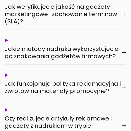
Jak weryfikujecie jakość na gadżety
+
marketingowe i zachowanie terminów
(SLA)?
Jakie metody nadruku wykorzystujecie
+
do znakowania gadżetów firmowych?
Jak funkcjonuje polityka reklamacyjna i
+
zwrotów na materiały promocyjne?
Czy realizujecie artykuły reklamowe i
+
gadżety z nadrukiem w trybie