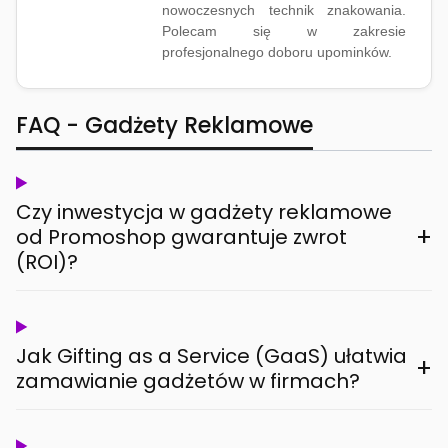
nowoczesnych technik znakowania.
Polecam się w zakresie
profesjonalnego doboru upominków.
FAQ - Gadżety Reklamowe
Czy inwestycja w gadżety reklamowe
+
od Promoshop gwarantuje zwrot
(ROI)?
Jak Gifting as a Service (GaaS) ułatwia
+
zamawianie gadżetów w firmach?