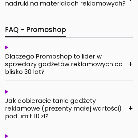
nadruki na materiałach reklamowych?
FAQ - Promoshop
Dlaczego Promoshop to lider w
+
sprzedaży gadżetów reklamowych od
blisko 30 lat?
Jak dobieracie tanie gadżety
+
reklamowe (prezenty małej wartości)
pod limit 10 zł?