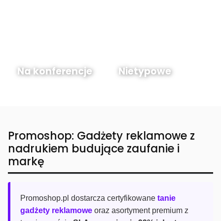
Na konferencje
Nietypowe
Promoshop: Gadżety reklamowe z
nadrukiem budujące zaufanie i
markę
Promoshop.pl dostarcza certyfikowane
tanie
gadżety reklamowe
oraz asortyment premium z