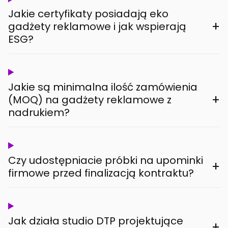
Jakie certyfikaty posiadają eko
+
gadżety reklamowe i jak wspierają
ESG?
Jakie są minimalna ilość zamówienia
+
(MOQ) na gadżety reklamowe z
nadrukiem?
Czy udostępniacie próbki na upominki
+
firmowe przed finalizacją kontraktu?
Jak działa studio DTP projektujące
+