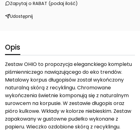
Zapytaj o RABAT (podaj ilość)
Udostępnij
Opis
Zestaw OHIO to propozycja eleganckiego kompletu
piśmienniczego nawiązującego do eko trendów.
Metalowy korpus długopisów został wykończony
naturalną skórą z recyklingu. Chromowane
wykończenia świetnie komponują się z naturalnym
surowcem na korpusie. W zestawie długopis oraz
pióro kulkowe. Wkłady w kolorze niebieskim. Zestaw
zapakowany w gustowne pudełko wykonane z
papieru. Wieczko ozdobione skórą z recyklingu.