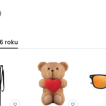
6 roku