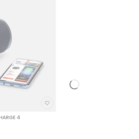
CHARGE 4