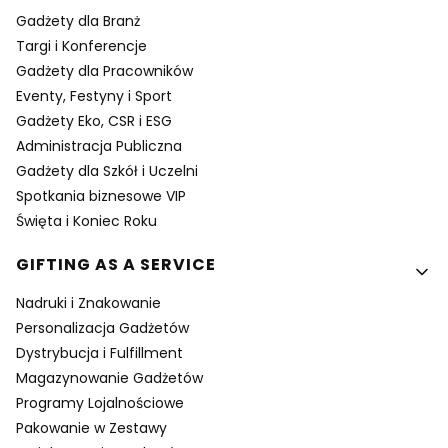
Gadżety dla Branż
Targi i Konferencje
Gadżety dla Pracowników
Eventy, Festyny i Sport
Gadżety Eko, CSR i ESG
Administracja Publiczna
Gadżety dla Szkół i Uczelni
Spotkania biznesowe VIP
Święta i Koniec Roku
GIFTING AS A SERVICE
Nadruki i Znakowanie
Personalizacja Gadżetów
Dystrybucja i Fulfillment
Magazynowanie Gadżetów
Programy Lojalnościowe
Pakowanie w Zestawy