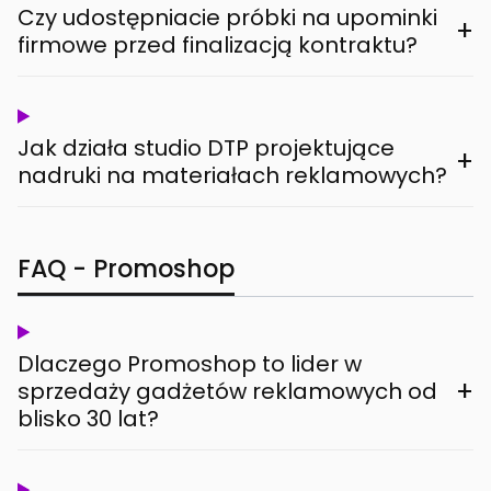
Czy udostępniacie próbki na upominki
+
firmowe przed finalizacją kontraktu?
Jak działa studio DTP projektujące
+
nadruki na materiałach reklamowych?
FAQ - Promoshop
Dlaczego Promoshop to lider w
+
sprzedaży gadżetów reklamowych od
blisko 30 lat?