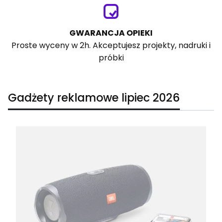
GWARANCJA OPIEKI
Proste wyceny w 2h. Akceptujesz projekty, nadruki i
próbki
Gadżety reklamowe lipiec 2026