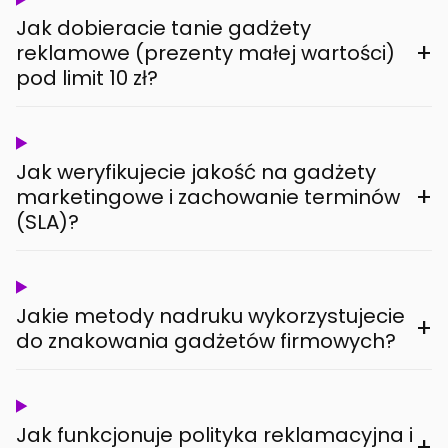
Jak dobieracie tanie gadżety
+
reklamowe (prezenty małej wartości)
pod limit 10 zł?
Jak weryfikujecie jakość na gadżety
+
marketingowe i zachowanie terminów
(SLA)?
Jakie metody nadruku wykorzystujecie
+
do znakowania gadżetów firmowych?
Jak funkcjonuje polityka reklamacyjna i
+